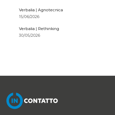
Verbalia | Agnotecnica
15/06/2026
Verbalia | Rethinking
30/05/2026