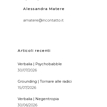
Alessandra Matere
amatere@incontatto.it
Articoli recenti
Verbalia | Psychobabble
30/07/2026
Grounding | Tornare alle radici
15/07/2026
Verbalia | Negentropia
30/06/2026