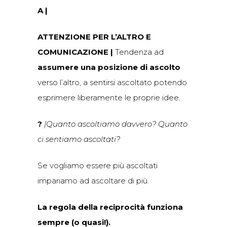
A |
ATTENZIONE PER L’ALTRO E
COMUNICAZIONE
|
Tendenza ad
assumere una posizione di ascolto
verso l’altro, a sentirsi ascoltato potendo
esprimere liberamente le proprie idee.
?
|Quanto ascoltiamo davvero? Quanto
ci sentiamo ascoltati?
Se vogliamo essere più ascoltati
impariamo ad ascoltare di più.
La regola della reciprocità funziona
sempre (o quasi!).