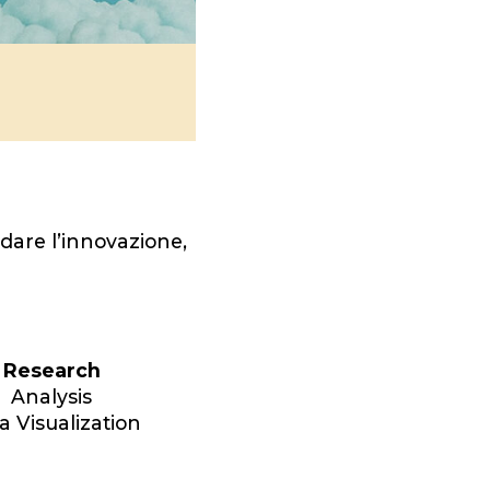
dare l’innovazione,
Research
Analysis
a Visualization