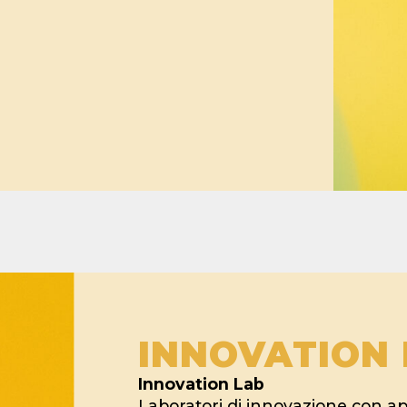
INNOVATION 
Innovation Lab
Laboratori di innovazione con a