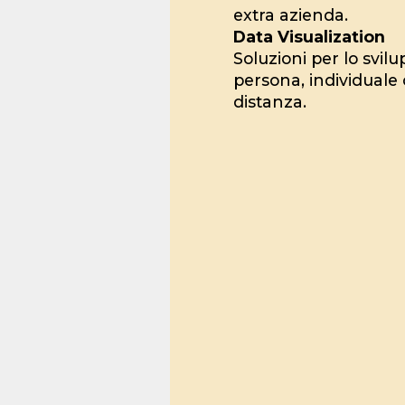
extra azienda.
Data Visualization
Soluzioni per lo svil
persona, individuale 
distanza.