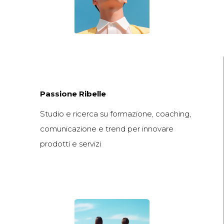
Passione Ribelle
Studio e ricerca su formazione, coaching,
comunicazione e trend per innovare
prodotti e servizi