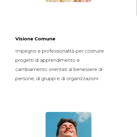
Visione Comune
Impegno e professionalità per costruire
progetti di apprendimento e
cambiamento orientati al benessere di
persone, di gruppi e di organizzazioni