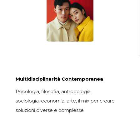
Multidisciplinarità Contemporanea
Psicologia, filosofia, antropologia,
sociologia, economia, arte, il mix per creare
soluzioni diverse e complesse