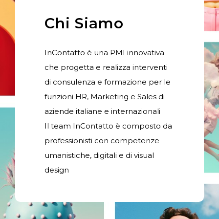
Chi Siamo
InContatto è una PMI innovativa
che progetta e realizza interventi
di consulenza e formazione per le
funzioni HR, Marketing e Sales di
aziende italiane e internazionali
Il team InContatto è composto da
professionisti con competenze
umanistiche, digitali e di visual
design