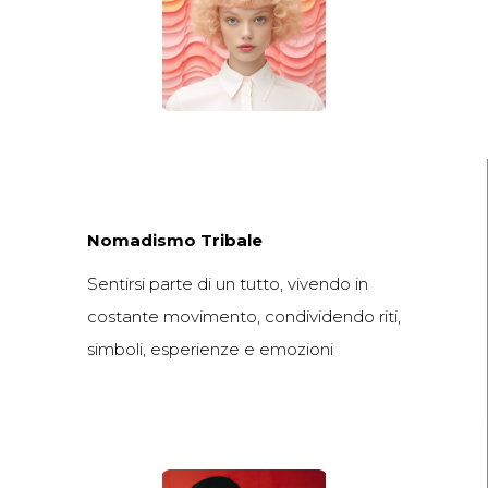
Nomadismo Tribale
Sentirsi parte di un tutto, vivendo in
costante movimento, condividendo riti,
simboli, esperienze e emozioni