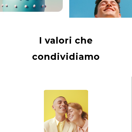
I valori che
condividiamo