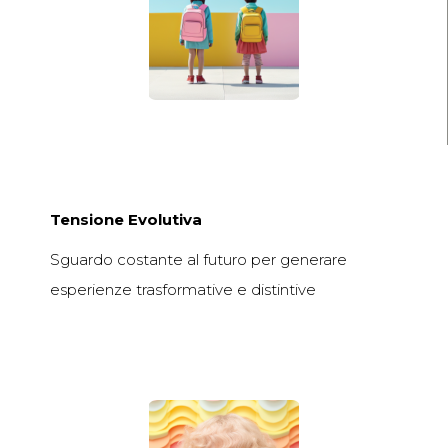
Tensione Evolutiva
Sguardo costante al futuro per generare
esperienze trasformative e distintive