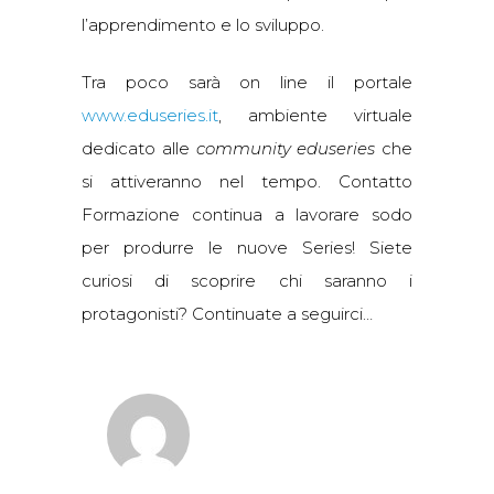
l’apprendimento e lo sviluppo.
Tra poco sarà on line il portale
www.eduseries.it
, ambiente virtuale
dedicato alle
community eduseries
che
si attiveranno nel tempo. Contatto
Formazione continua a lavorare sodo
per produrre le nuove Series! Siete
curiosi di scoprire chi saranno i
protagonisti? Continuate a seguirci…