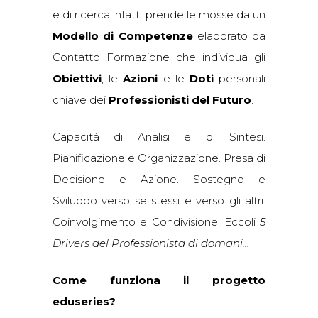
e di ricerca infatti prende le mosse da un
Modello di Competenze
elaborato da
Contatto Formazione che individua gli
Obiettivi
, le
Azioni
e le
Doti
personali
chiave dei
Professionisti del Futuro
.
Capacità di Analisi e di Sintesi.
Pianificazione e Organizzazione. Presa di
Decisione e Azione. Sostegno e
Sviluppo verso se stessi e verso gli altri.
Coinvolgimento e Condivisione. Eccoli
5
Drivers del Professionista di domani…
Come funziona il progetto
eduseries?