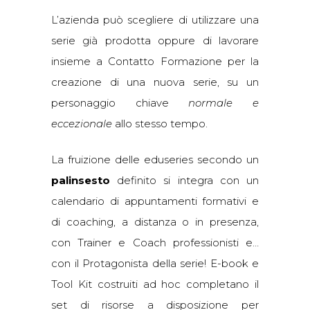
L’azienda può scegliere di utilizzare una
serie già prodotta oppure di lavorare
insieme a Contatto Formazione per la
creazione di una nuova serie, su un
personaggio chiave
normale e
eccezionale
allo stesso tempo.
La fruizione delle eduseries secondo un
palinsesto
definito si integra con un
calendario di appuntamenti formativi e
di coaching, a distanza o in presenza,
con Trainer e Coach professionisti e…
con il Protagonista della serie! E-book e
Tool Kit costruiti ad hoc completano il
set di risorse a disposizione per