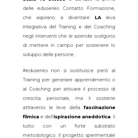
delle eduseries Contatto Formazione,
che aspirano a diventare
LA
leva
integrativa del Training e del Coaching
negli interventi che le aziende scelgono
di mettere in campo per sostenere lo
sviluppo delle persone.
#eduseries non si sostituisce però al
Training per generare apprendimento o
al Coaching per attivare il processo di
crescita personale, ma li sostiene
attraverso le leve della
fascinazione
filmica
e dell’
ispirazione aneddotica
. Il
tutto con un forte substrato
metodologico. Il progetto sperimentale