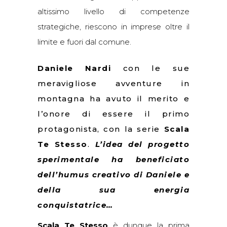
altissimo livello di competenze
strategiche, riescono in imprese oltre il
limite e fuori dal comune.
Daniele Nardi
con le sue
meravigliose avventure in
montagna ha avuto il merito e
l’onore di essere il primo
protagonista, con la serie
Scala
Te Stesso
.
L’idea del progetto
sperimentale ha beneficiato
dell’humus creativo di Daniele e
della sua energia
conquistatrice…
Scala Te Stesso
è dunque la prima