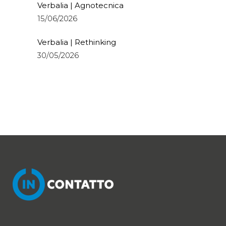
Verbalia | Agnotecnica
15/06/2026
Verbalia | Rethinking
30/05/2026