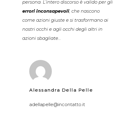
persona. L’intero discorso è valido per gli
errori inconsapevoli
, che nascono
come azioni giuste e si trasformano ai
nostri occhi e agli occhi degli altri in
azioni sbagliate…
Alessandra Della Pelle
adellapelle@incontatto.it