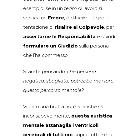
esempio, se in un
team
di lavoro si
verifica un
Errore
, è difficile fuggire la
tentazione di
risalire al Colpevole
, per
accertarne le Responsabilità
e quindi
formulare un Giudizio
sulla persona
che l’ha commesso.
Starete pensando
:
che persona
negativa, sbagliata, potrebbe mai fare
questo percorso mentale?
Vi darò una brutta notizia: anche se
inconsapevolmente,
questa euristica
mentale attanaglia i ventricoli
cerebrali di tutti noi
, soprattutto se la