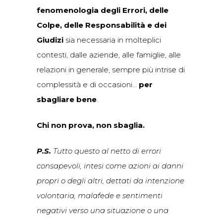
fenomenologia degli Errori, delle
Colpe, delle Responsabilità e dei
Giudizi
sia necessaria in molteplici
contesti, dalle aziende, alle famiglie, alle
relazioni in generale, sempre più intrise di
complessità e di occasioni…
per
sbagliare bene
.
Chi non prova, non sbaglia.
P.S.
Tutto questo al netto di errori
consapevoli, intesi come azioni ai danni
propri o degli altri, dettati da intenzione
volontaria, malafede e sentimenti
negativi verso una situazione o una