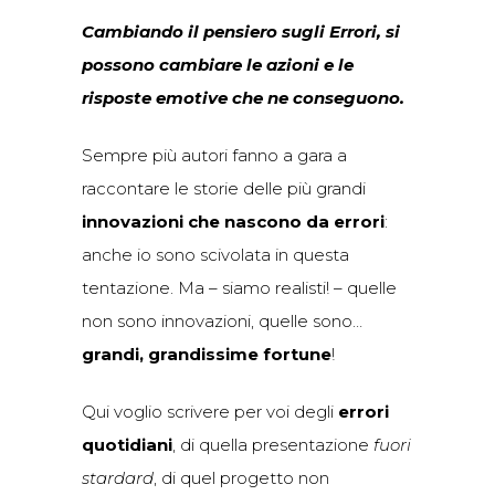
Cambiando il pensiero sugli Errori, si
possono cambiare le azioni e le
risposte emotive che ne conseguono.
Sempre più autori fanno a gara a
raccontare le storie delle più grandi
innovazioni che nascono da errori
:
anche io sono scivolata in questa
tentazione. Ma – siamo realisti! – quelle
non sono innovazioni, quelle sono…
grandi, grandissime fortune
!
Qui voglio scrivere per voi degli
errori
quotidiani
, di quella presentazione
fuori
stardard
, di quel progetto non