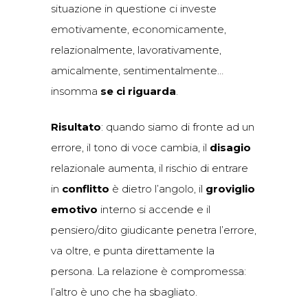
situazione in questione ci investe
emotivamente, economicamente,
relazionalmente, lavorativamente,
amicalmente, sentimentalmente…
insomma
se ci riguarda
.
Risultato
: quando siamo di fronte ad un
errore, il tono di voce cambia, il
disagio
relazionale aumenta, il rischio di entrare
in
conflitto
è dietro l’angolo, il
groviglio
emotivo
interno si accende e il
pensiero/dito giudicante penetra l’errore,
va oltre, e punta direttamente la
persona. La relazione è compromessa:
l’altro è uno che ha sbagliato.