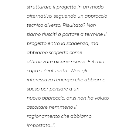
strutturare il progetto in un modo
alternativo, seguendo un approccio
tecnico diverso. Risultato? Non
siamo riusciti a portare a termine il
progetto entro la scadenza, ma
abbiamo scoperto come
ottimizzare alcune risorse. E il mio
capo si è infuriato… Non gli
interessava l’energia che abbiamo
speso per pensare a un
nuovo
approccio, anzi non ha voluto
ascoltare nemmeno il
ragionamento che abbiamo
impostato…”.