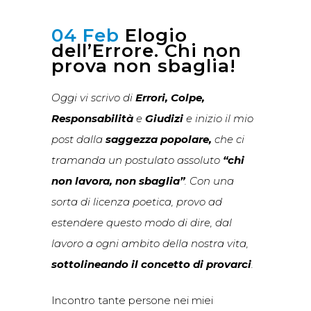
04 Feb
Elogio
dell’Errore. Chi non
prova non sbaglia!
Oggi vi scrivo di
Errori, Colpe,
Responsabilità
e
Giudizi
e inizio il mio
post dalla
saggezza popolare,
che ci
tramanda un postulato assoluto
“chi
non lavora, non sbaglia”
. Con una
sorta di licenza poetica, provo ad
estendere questo modo di dire, dal
lavoro a ogni ambito della nostra vita,
sottolineando il concetto di provarci
.
Incontro tante persone nei miei