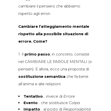
cambiare il pensiero che abbiamo
rispetto agli errori.
Cambiare l’atteggiamento mentale
rispetto alla possibile situazione di
errore. Come?
1. Il
primo passo
, in concreto, consiste
nel CAMBIARE LE PAROLE MENTALI (o
pensieri). E allora, ecco una proposta di
sostituzione semantica
che fa bene
all’anima e alle relazioni:
Tentativo
… invece di
Errore
Evento
… che sostituisce
Colpa
Impatto
… al posto di
Responsabilità