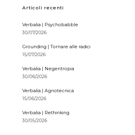
Articoli recenti
Verbalia | Psychobabble
30/07/2026
Grounding | Tornare alle radici
15/07/2026
Verbalia | Negentropia
30/06/2026
Verbalia | Agnotecnica
15/06/2026
Verbalia | Rethinking
30/05/2026