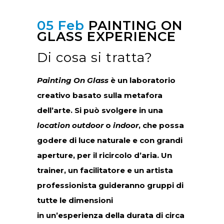
05 Feb
PAINTING ON
GLASS EXPERIENCE
Di cosa si tratta?
Painting On Glass
è un laboratorio
creativo basato sulla metafora
dell’arte. Si può svolgere in una
location outdoor
o
indoor
, che possa
godere di luce naturale e con grandi
aperture, per il ricircolo d’aria. Un
trainer, un facilitatore e un artista
professionista guideranno gruppi di
tutte le dimensioni
in un’esperienza della durata di circa