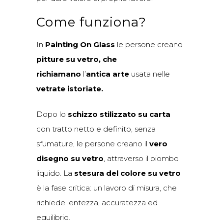
Come funziona?
In
Painting On Glass
le persone creano
pitture su vetro, che
richiamano
l’
antica arte
usata nelle
vetrate istoriate.
Dopo lo
schizzo stilizzato su carta
con tratto netto e definito, senza
sfumature, le persone creano il
vero
disegno su vetro
, attraverso il piombo
liquido. La
stesura del colore su vetro
è la fase critica: un lavoro di misura, che
richiede lentezza, accuratezza ed
equilibrio.