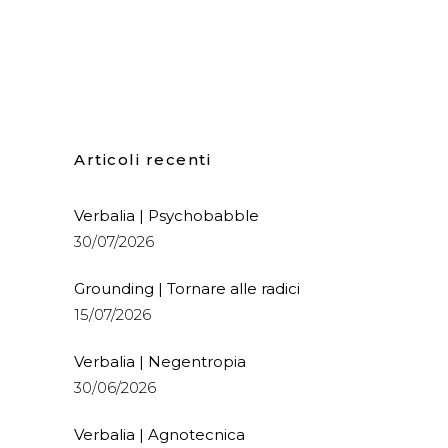
Articoli recenti
Verbalia | Psychobabble
30/07/2026
Grounding | Tornare alle radici
15/07/2026
Verbalia | Negentropia
30/06/2026
Verbalia | Agnotecnica