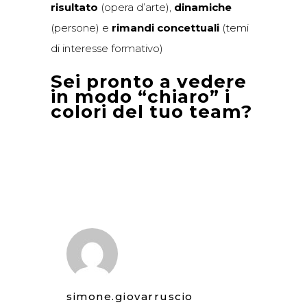
risultato
(opera d’arte),
dinamiche
(persone) e
rimandi concettuali
(temi
di interesse formativo)
Sei pronto a vedere
in modo “chiaro” i
colori del tuo team?
simone.giovarruscio