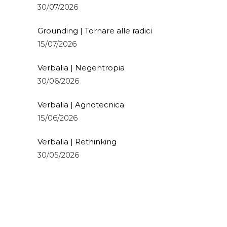
30/07/2026
Grounding | Tornare alle radici
15/07/2026
Verbalia | Negentropia
30/06/2026
Verbalia | Agnotecnica
15/06/2026
Verbalia | Rethinking
30/05/2026