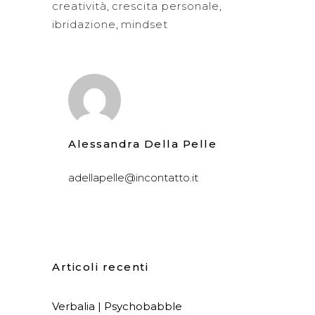
creatività
,
crescita personale
,
ibridazione
,
mindset
Alessandra Della Pelle
adellapelle@incontatto.it
Articoli recenti
Verbalia | Psychobabble