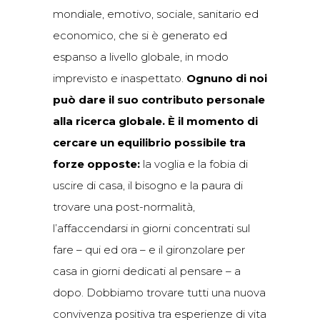
mondiale, emotivo, sociale, sanitario ed
economico, che si è generato ed
espanso a livello globale, in modo
imprevisto e inaspettato.
Ognuno di noi
può dare il suo contributo personale
alla ricerca globale. È il momento di
cercare un equilibrio possibile tra
forze opposte:
la voglia e la fobia di
uscire di casa, il bisogno e la paura di
trovare una post-normalità,
l’affaccendarsi in giorni concentrati sul
fare – qui ed ora – e il gironzolare per
casa in giorni dedicati al pensare – a
dopo. Dobbiamo trovare tutti una nuova
convivenza positiva tra esperienze di vita