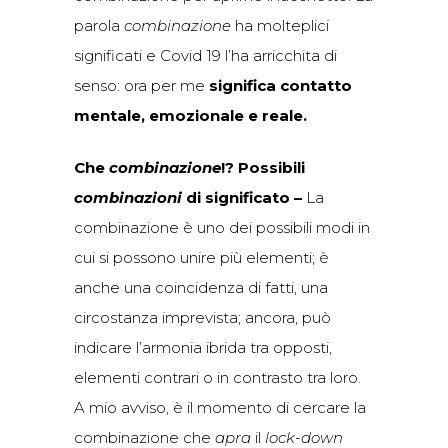
parola
combinazione
ha molteplici
significati e Covid 19 l’ha arricchita di
senso: ora per me
significa contatto
mentale, emozionale e reale.
Che
combinazione
!? Possibili
combinazioni
di significato –
La
combinazione è uno dei possibili modi in
cui si possono unire più elementi; è
anche una coincidenza di fatti, una
circostanza imprevista; ancora, può
indicare l’armonia ibrida tra opposti,
elementi contrari o in contrasto tra loro.
A mio avviso, è il momento di cercare la
combinazione che
apra
il
lock-down