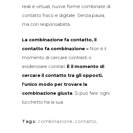
reali e virtuali, nuove forme combinate di
contatto fisico e digitale. Senza paura,
ma con responsabilità.
La combinazione fa contatto, il
contatto fa combinazione –
Non è il
momento di cercare contrasti o
evidenziare contrari.
È il momento di
cercare il contatto tra gli opposti,
l’unico modo per trovare la
combinazione giusta
. Si può fare: ogni
lucchetto ha la sua.
Tags:
combinazione
,
contatto
,