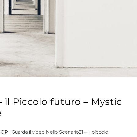
 il Piccolo futuro – Mystic
e
Guarda il video Nello Scenario21 – Il piccolo