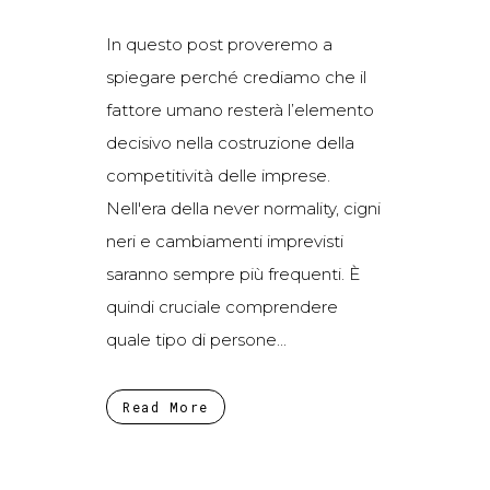
In questo post proveremo a
spiegare perché crediamo che il
fattore umano resterà l’elemento
decisivo nella costruzione della
competitività delle imprese.
Nell'era della never normality, cigni
neri e cambiamenti imprevisti
saranno sempre più frequenti. È
quindi cruciale comprendere
quale tipo di persone...
Read More