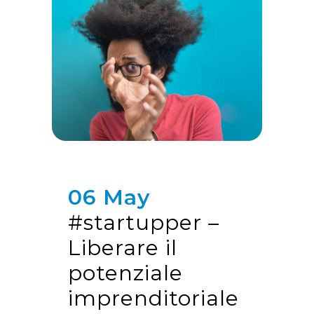
06 May
#startupper –
Liberare il
potenziale
imprenditoriale