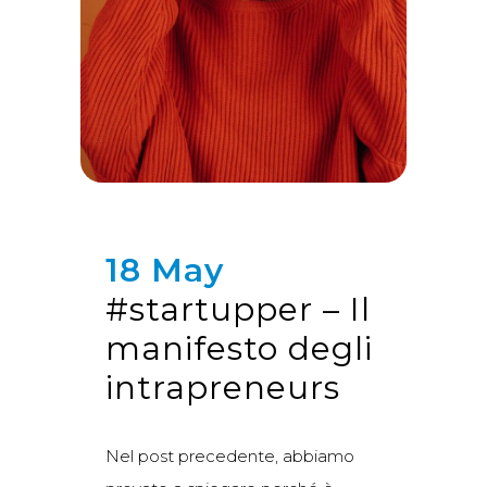
18 May
#startupper – Il
manifesto degli
intrapreneurs
Nel post precedente, abbiamo