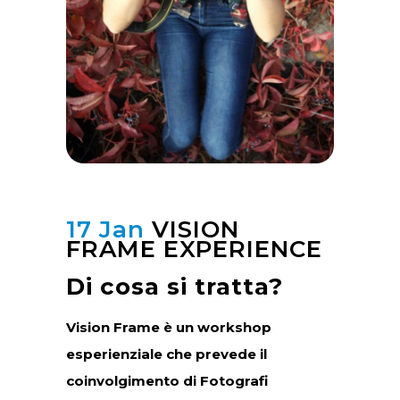
17 Jan
VISION
FRAME EXPERIENCE
Di cosa si tratta?
Vision Frame è un workshop
esperienziale che prevede il
coinvolgimento di Fotografi