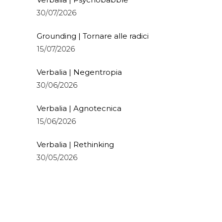
30/07/2026
Grounding | Tornare alle radici
15/07/2026
Verbalia | Negentropia
30/06/2026
Verbalia | Agnotecnica
15/06/2026
Verbalia | Rethinking
30/05/2026