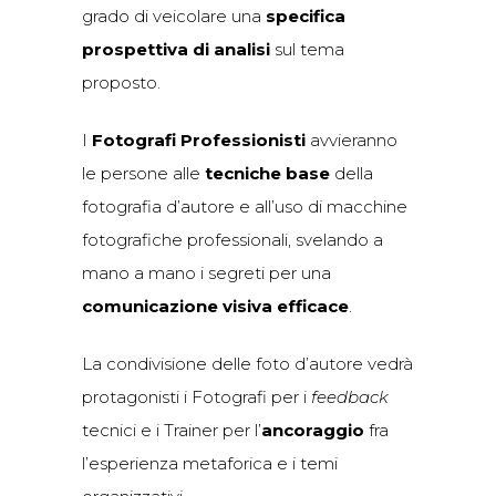
grado di veicolare una
specifica
prospettiva di analisi
sul tema
proposto.
I
Fotografi Professionisti
avvieranno
le persone alle
tecniche base
della
fotografia d’autore e all’uso di macchine
fotografiche professionali, svelando a
mano a mano i segreti per una
comunicazione visiva efficace
.
La condivisione delle foto d’autore vedrà
protagonisti i Fotografi per i
feedback
tecnici e i Trainer per l’
ancoraggio
fra
l’esperienza metaforica e i temi