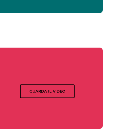
GUARDA IL VIDEO