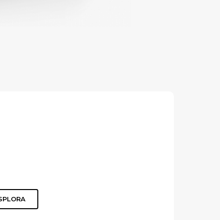
SPLORA