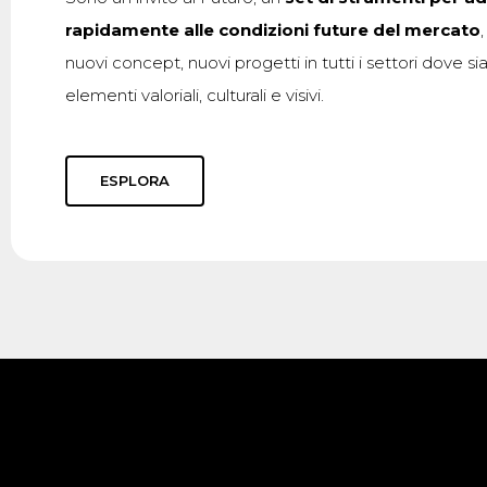
rapidamente alle condizioni future del mercato
nuovi concept, nuovi progetti in tutti i settori dove si
elementi valoriali, culturali e visivi.
ESPLORA