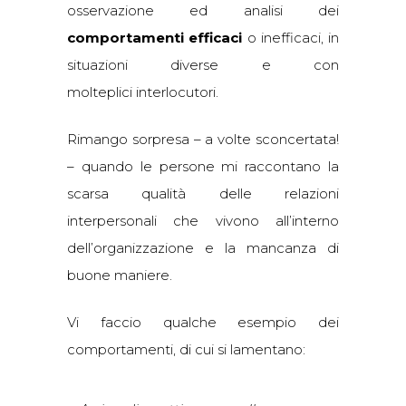
osservazione ed analisi dei
comportamenti efficaci
o inefficaci, in
situazioni diverse e con
molteplici interlocutori.
Rimango sorpresa – a volte sconcertata!
– quando le persone mi raccontano la
scarsa qualità delle relazioni
interpersonali che vivono all’interno
dell’organizzazione e la mancanza di
buone maniere.
Vi faccio qualche esempio dei
comportamenti, di cui si lamentano: