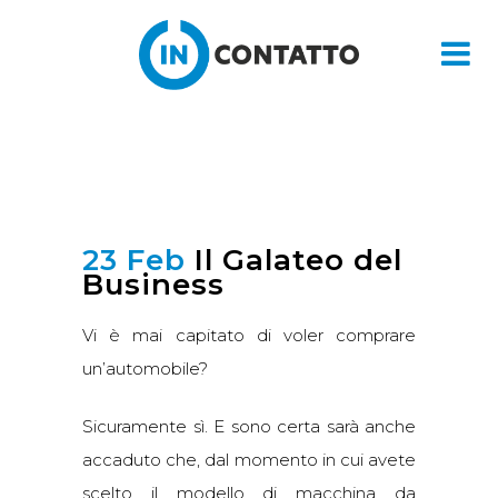
23 Feb
Il Galateo del
Business
Vi è mai capitato di voler comprare
un’automobile?
Sicuramente sì. E sono certa sarà anche
accaduto che, dal momento in cui avete
scelto il modello di macchina da