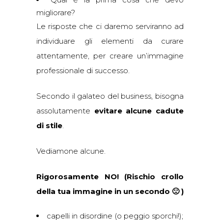
migliorare?
Le risposte che ci daremo serviranno ad
individuare gli elementi da curare
attentamente, per creare un’immagine
professionale di successo.
Secondo il galateo del business, bisogna
assolutamente
evitare alcune cadute
di stile
.
Vediamone alcune.
Rigorosamente NO! (Rischio crollo
della tua immagine in un secondo 🙁 )
capelli in disordine (o peggio sporchi!);