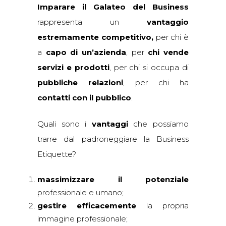
Imparare il Galateo del Business
rappresenta un
vantaggio
estremamente competitivo,
per chi è
a
capo di un’azienda
, per
chi vende
servizi e prodotti
, per chi si occupa di
pubbliche relazioni
, per chi ha
contatti con il pubblico
.
Quali sono i
vantaggi
che possiamo
trarre dal padroneggiare la Business
Etiquette?
massimizzare il potenziale
professionale e umano;
gestire efficacemente
la propria
immagine professionale;