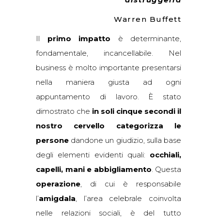
Warren Buffett
Il
primo impatto
è determinante,
fondamentale, incancellabile. Nel
business è molto importante presentarsi
nella maniera giusta ad ogni
appuntamento di lavoro. È stato
dimostrato che
in soli cinque secondi il
nostro cervello categorizza le
persone
dandone un giudizio, sulla base
degli elementi evidenti quali:
occhiali,
capelli, mani e abbigliamento
. Questa
operazione
, di cui è responsabile
l’
amigdala
, l’area celebrale coinvolta
nelle relazioni sociali, è del tutto