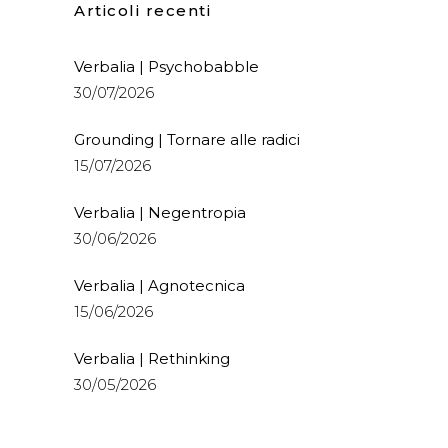
Articoli recenti
Verbalia | Psychobabble
30/07/2026
Grounding | Tornare alle radici
15/07/2026
Verbalia | Negentropia
30/06/2026
Verbalia | Agnotecnica
15/06/2026
Verbalia | Rethinking
30/05/2026