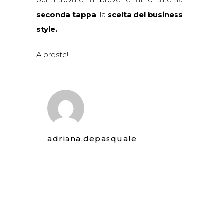
seconda tappa
: la
scelta del business
style.
A presto!
adriana.depasquale