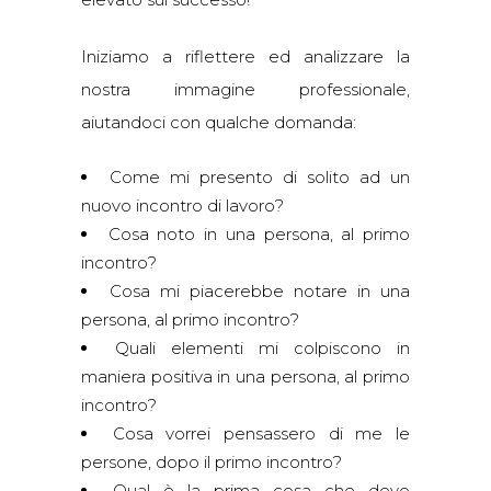
Iniziamo a riflettere ed analizzare la
nostra immagine professionale,
aiutandoci con qualche domanda:
Come mi presento di solito ad un
nuovo incontro di lavoro?
Cosa noto in una persona, al primo
incontro?
Cosa mi piacerebbe notare in una
persona, al primo incontro?
Quali elementi mi colpiscono in
maniera positiva in una persona, al primo
incontro?
Cosa vorrei pensassero di me le
persone, dopo il primo incontro?
Qual è la prima cosa che devo