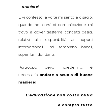
maniere
!
E vi confesso, a volte mi sento a disagio,
quando nei corsi di comunicazione mi
trovo a dover trasferire concetti basici,
relativi alla disponibilità ai rapporti
interpersonali… mi sembrano banali,
superflui, ridondanti!
Purtroppo devo ricredermi… è
necessario
andare a scuola di buone
maniere
!
L’educazione non costa nulla
e compra tutto