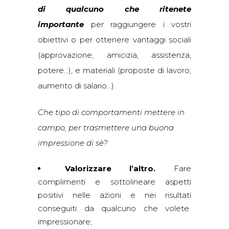
di qualcuno che ritenete
importante
per raggiungere i vostri
obiettivi o per ottenere vantaggi sociali
(approvazione, amicizia, assistenza,
potere…), e materiali (proposte di lavoro,
aumento di salario…).
Che tipo di comportamenti mettere in
campo, per trasmettere una buona
impressione di sè?
Valorizzare l’altro.
Fare
complimenti e sottolineare aspetti
positivi nelle azioni e nei risultati
conseguiti da qualcuno che volete
impressionare;