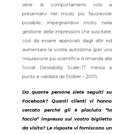
serie di comportamenti volti a
presentarvi nel modo più favorevole
possibile, impegnandovi molto nella
gestione delle impressioni che suscitate,
così da essere approvati dagli altri ed
aumentare la vostra autostima (per una
misurazione più scientifica si rimanda alla
Social Desirability Scale-17, messa a
punto e validata da Stöber – 2001).
Da quante persone siete seguiti su
Facebook? Quanti clienti vi hanno
cercato perché gli è piaciuta “la
faccia” impressa sul vostro biglietto
da visita? Le risposte vi forniscono un