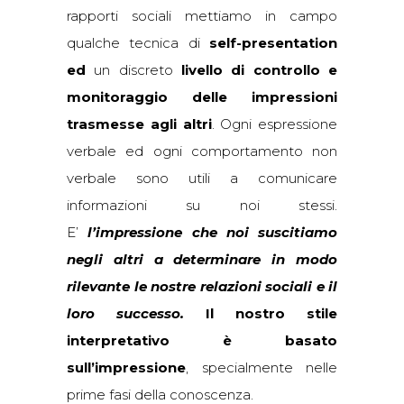
rapporti sociali mettiamo in campo
qualche tecnica di
self-presentation
ed
un discreto
livello di controllo e
monitoraggio delle impressioni
trasmesse agli altri
. Ogni espressione
verbale ed ogni comportamento non
verbale sono utili a comunicare
informazioni su noi stessi.
E’
l’impressione che noi suscitiamo
negli altri a determinare in modo
rilevante le nostre relazioni sociali e il
loro successo.
Il nostro stile
interpretativo è basato
sull’impressione
, specialmente nelle
prime fasi della conoscenza.