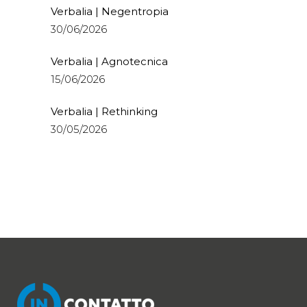
Verbalia | Negentropia
30/06/2026
Verbalia | Agnotecnica
15/06/2026
Verbalia | Rethinking
30/05/2026