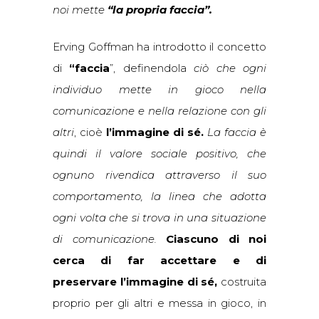
noi mette
“la propria faccia”.
Erving Goffman ha introdotto il concetto
di
“faccia
”, definendola
ciò che ogni
individuo mette in gioco nella
comunicazione e nella relazione con gli
altri
, cioè
l’immagine di sé.
La faccia è
quindi il valore sociale positivo, che
ognuno rivendica attraverso il suo
comportamento, la linea che adotta
ogni volta che si trova in una situazione
di comunicazione.
Ciascuno di noi
cerca di far accettare e di
preservare l’immagine di sé,
costruita
proprio per gli altri e messa in gioco, in