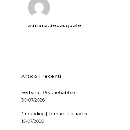
adriana.depasquale
Articoli recenti
Verbalia | Psychobabble
30/07/2026
Grounding | Tornare alle radici
15/07/2026