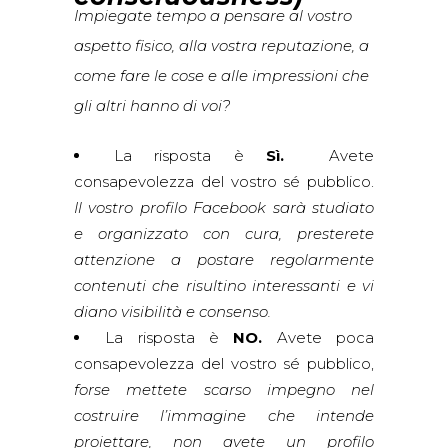
Impiegate tempo a pensare al vostro
aspetto fisico, alla vostra reputazione, a
come fare le cose e alle impressioni che
gli altri hanno di voi?
La risposta è
Sì.
Avete
consapevolezza del vostro sé pubblico.
Il vostro profilo Facebook sarà studiato
e organizzato con cura, presterete
attenzione a postare regolarmente
contenuti che risultino interessanti e vi
diano visibilità e consenso.
La risposta è
NO
.
Avete poca
consapevolezza del vostro sé pubblico,
forse mettete scarso impegno nel
costruire l’immagine che intende
proiettare, non avete un profilo