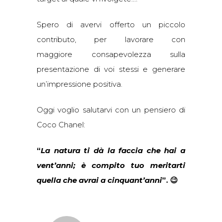
Spero di avervi offerto un piccolo
contributo, per lavorare con
maggiore consapevolezza sulla
presentazione di voi stessi e generare
un’impressione positiva.
Oggi voglio salutarvi con un pensiero di
Coco Chanel:
“
La natura ti dà la faccia che hai a
vent’anni; è compito tuo meritarti
quella che avrai a cinquant’anni
”. 😉