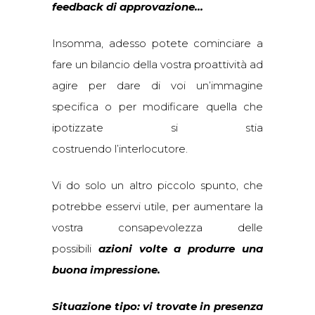
feedback di approvazione…
Insomma, adesso potete cominciare a
fare un bilancio della vostra proattività ad
agire per dare di voi un’immagine
specifica o per modificare quella che
ipotizzate si stia
costruendo l’interlocutore.
Vi do solo un altro piccolo spunto, che
potrebbe esservi utile, per aumentare la
vostra consapevolezza delle
possibili
azioni volte a produrre una
buona impressione.
Situazione tipo: vi trovate in presenza