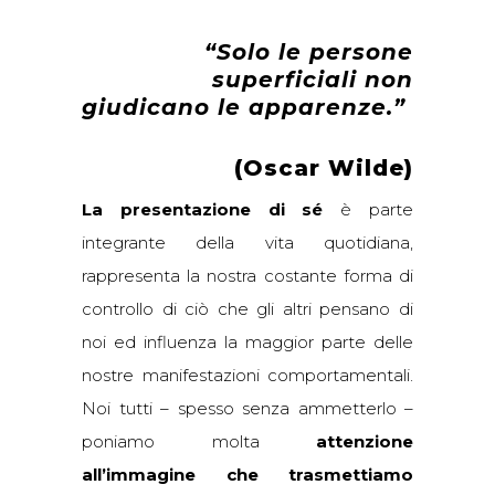
“Solo le persone
superficiali non
giudicano le apparenze.”
(Oscar Wilde)
La presentazione di sé
è parte
integrante della vita quotidiana,
rappresenta la nostra costante forma di
controllo di ciò che gli altri pensano di
noi ed influenza la maggior parte delle
nostre manifestazioni comportamentali.
Noi tutti – spesso senza ammetterlo –
poniamo molta
attenzione
all’immagine che trasmettiamo