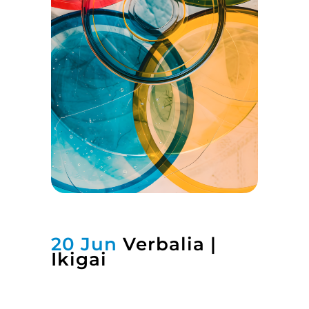
20 Jun
Verbalia |
Ikigai