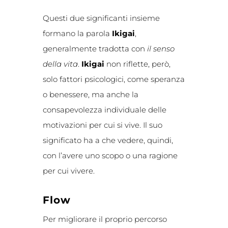
Questi due significanti insieme
formano la parola
Ikigai
,
generalmente tradotta con
il senso
della vita
.
Ikigai
non riflette, però,
solo fattori psicologici, come speranza
o benessere, ma anche la
consapevolezza individuale delle
motivazioni per cui si vive. Il suo
significato ha a che vedere, quindi,
con l’avere uno scopo o una ragione
per cui vivere.
Flow
Per migliorare il proprio percorso