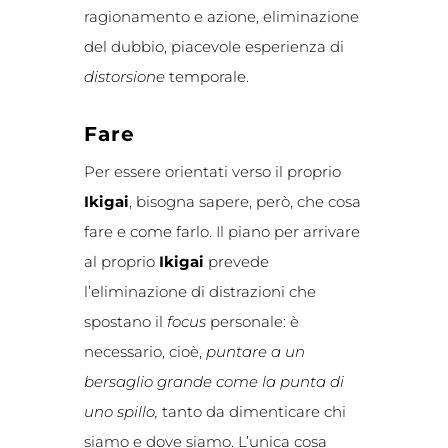
ragionamento e azione, eliminazione
del dubbio, piacevole esperienza di
distorsione
temporale.
Fare
Per essere orientati verso il proprio
Ikigai
, bisogna sapere, però, che cosa
fare e come farlo. Il piano per arrivare
al proprio
Ikigai
prevede
l’eliminazione di distrazioni che
spostano il
focus
personale: è
necessario, cioè,
puntare a un
bersaglio
grande come la punta di
uno spillo,
tanto da dimenticare chi
siamo e dove siamo. L’unica cosa