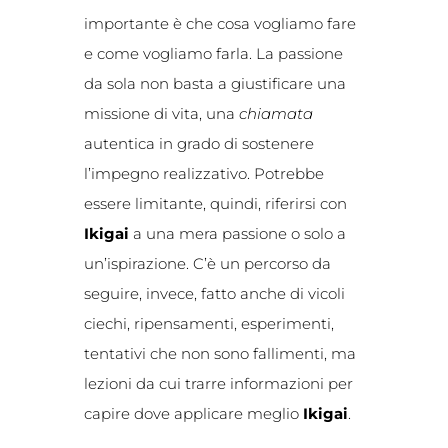
importante è che cosa vogliamo fare
e come vogliamo farla. La passione
da sola non basta a giustificare una
missione di vita, una
chiamata
autentica in grado di sostenere
l’impegno realizzativo. Potrebbe
essere limitante, quindi, riferirsi con
Ikigai
a una mera passione o solo a
un’ispirazione. C’è un percorso da
seguire, invece, fatto anche di vicoli
ciechi, ripensamenti, esperimenti,
tentativi che non sono fallimenti, ma
lezioni da cui trarre informazioni per
capire dove applicare meglio
Ikigai
.