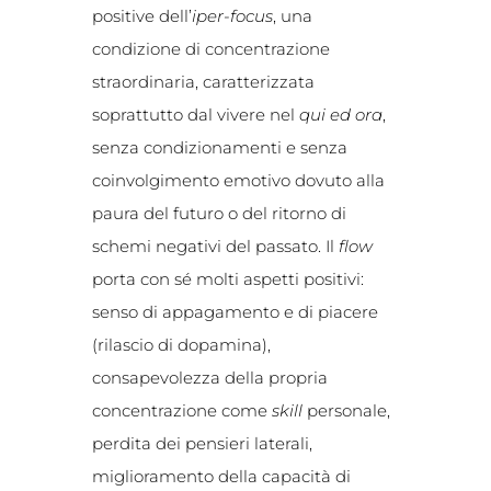
positive dell’
iper-focus
, una
condizione di concentrazione
straordinaria, caratterizzata
soprattutto dal vivere nel
qui ed ora
,
senza condizionamenti e senza
coinvolgimento emotivo dovuto alla
paura del futuro o del ritorno di
schemi negativi del passato. Il
flow
porta con sé molti aspetti positivi:
senso di appagamento e di piacere
(rilascio di dopamina),
consapevolezza della propria
concentrazione come
skill
personale,
perdita dei pensieri laterali,
miglioramento della capacità di