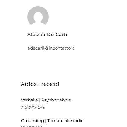
Alessia De Carli
adecarli@incontatto.it
Articoli recenti
Verbalia | Psychobabble
30/07/2026
Grounding | Tornare alle radici