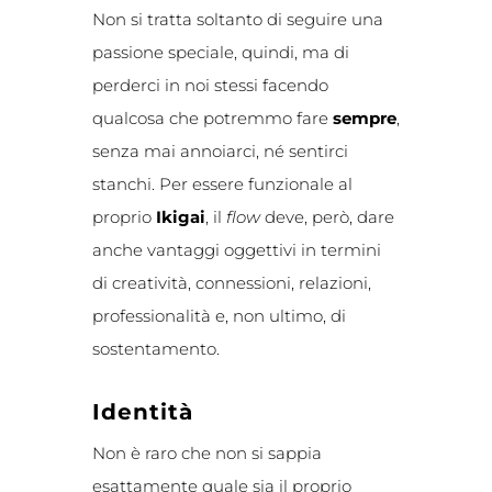
Non si tratta soltanto di seguire una
passione speciale, quindi, ma di
perderci in noi stessi facendo
qualcosa che potremmo fare
sempre
,
senza mai annoiarci, né sentirci
stanchi. Per essere funzionale al
proprio
Ikigai
, il
flow
deve, però, dare
anche vantaggi oggettivi in termini
di creatività, connessioni, relazioni,
professionalità e, non ultimo, di
sostentamento.
Identità
Non è raro che non si sappia
esattamente quale sia il proprio