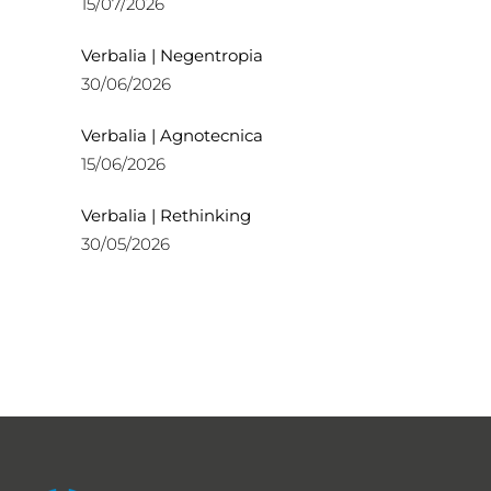
15/07/2026
Verbalia | Negentropia
30/06/2026
Verbalia | Agnotecnica
15/06/2026
Verbalia | Rethinking
30/05/2026