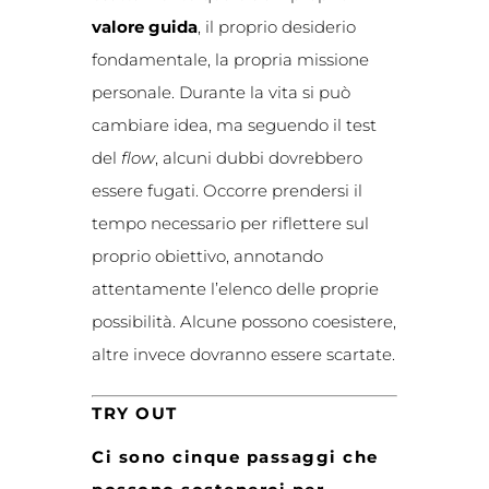
valore guida
, il proprio desiderio
fondamentale, la propria missione
personale. Durante la vita si può
cambiare idea, ma seguendo il test
del
flow
, alcuni dubbi dovrebbero
essere fugati. Occorre prendersi il
tempo necessario per riflettere sul
proprio obiettivo, annotando
attentamente l’elenco delle proprie
possibilità. Alcune possono coesistere,
altre invece dovranno essere scartate.
TRY OUT
Ci sono cinque passaggi che