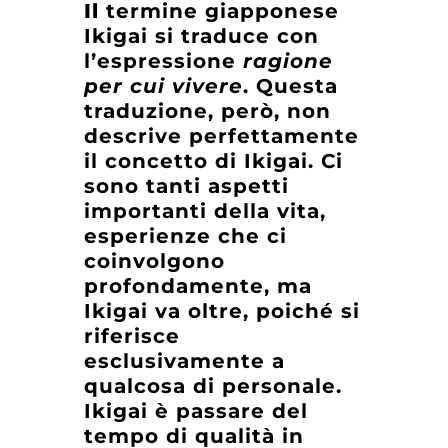
Il
termine giapponese
Ikigai si traduce con
l’espressione
ragione
per cui vivere
. Questa
traduzione, però, non
descrive perfettamente
il concetto di Ikigai. Ci
sono tanti aspetti
importanti della vita,
esperienze che ci
coinvolgono
profondamente, ma
Ikigai va oltre, poiché si
riferisce
esclusivamente a
qualcosa di personale.
Ikigai è passare del
tempo di qualità in