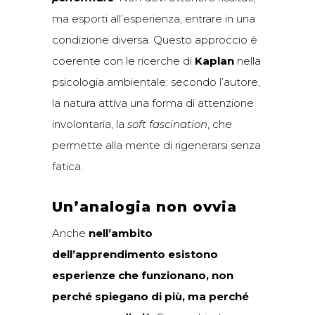
ma esporti all’esperienza, entrare in una
condizione diversa. Questo approccio è
coerente con le ricerche di
Kaplan
nella
psicologia ambientale: secondo l’autore,
la natura attiva una forma di attenzione
involontaria, la
soft fascination
, che
permette alla mente di rigenerarsi senza
fatica.
Un’analogia non ovvia
Anche
nell’ambito
dell’apprendimento esistono
esperienze che funzionano, non
perché spiegano di più, ma perché