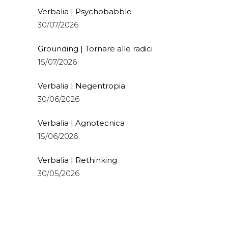
Verbalia | Psychobabble
30/07/2026
Grounding | Tornare alle radici
15/07/2026
Verbalia | Negentropia
30/06/2026
Verbalia | Agnotecnica
15/06/2026
Verbalia | Rethinking
30/05/2026