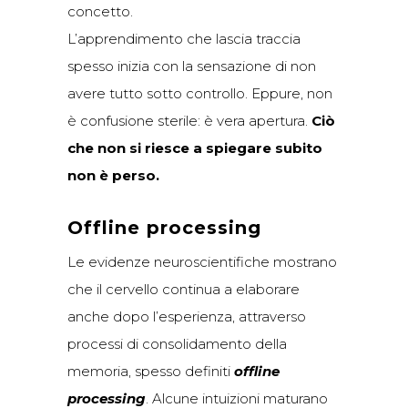
concetto.
L’apprendimento che lascia traccia
spesso inizia con la sensazione di non
avere tutto sotto controllo. Eppure, non
è confusione sterile: è vera apertura.
Ciò
che non si riesce a spiegare subito
non è perso.
Offline processing
Le evidenze neuroscientifiche mostrano
che il cervello continua a elaborare
anche dopo l’esperienza, attraverso
processi di consolidamento della
memoria, spesso definiti
offline
processing
. Alcune intuizioni maturano