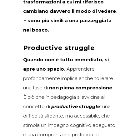
trasformazioni a cui mi riferisco
cambiano davvero il modo di vedere
.
E
sono più simili a una passeggiata
nel bosco.
Productive struggle
Quando non è tutto immediato, si
apre uno spazio.
Apprendere
profondamente implica anche tollerare
una fase di
non piena comprensione
.
È ciò che in pedagogia si avvicina al
concetto di
productive struggle
: una
difficoltà sfidante, ma accessibile, che
stimola un impegno cognitivo adeguato
e una comprensione profonda del