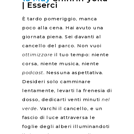
| Esserci
È tardo pomeriggio, manca
poco alla cena. Hai avuto una
giornata piena. Sei davanti al
cancello del parco. Non vuoi
ottimizzare
il tuo tempo: niente
corsa, niente musica, niente
podcast
. Nessuna aspettativa.
Desideri solo camminare
lentamente, levarti la frenesia di
dosso, dedicarti venti minuti
nel
verde
. Varchi il cancello, e un
fascio di luce attraversa le
foglie degli alberi illuminandoti