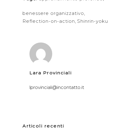
benessere organizzativo
,
Reflection-on-action
,
Shinrin-yoku
Lara Provinciali
lprovinciali@incontatto.it
Articoli recenti