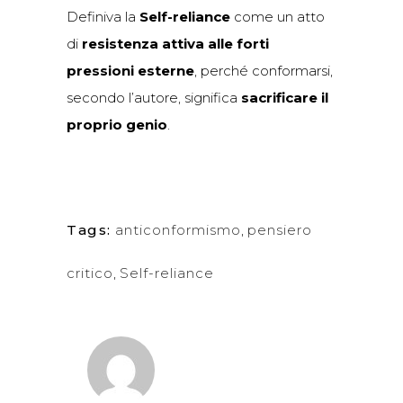
Definiva la
Self-reliance
come un atto
di
resistenza attiva alle forti
pressioni esterne
, perché conformarsi,
secondo l’autore, significa
sacrificare il
proprio genio
.
Tags:
anticonformismo
,
pensiero
critico
,
Self-reliance