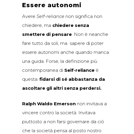
Essere autonomi
Avere
Self-reliance
non significa non
chiedere, ma
chiedere senza
smettere di pensare
. Non è neanche
fare tutto da soli, ma sapere di poter
essere autonomi anche quando manca
una guida. Forse, la definizione più
contemporanea di
Self-reliance
è
questa:
fidarsi di sé abbastanza da
ascoltare gli altri senza perdersi.
Ralph Waldo Emerson
non invitava a
vincere contro la società. Invitava
piuttosto a non farsi governare da ciò
che la società pensa al posto nostro.