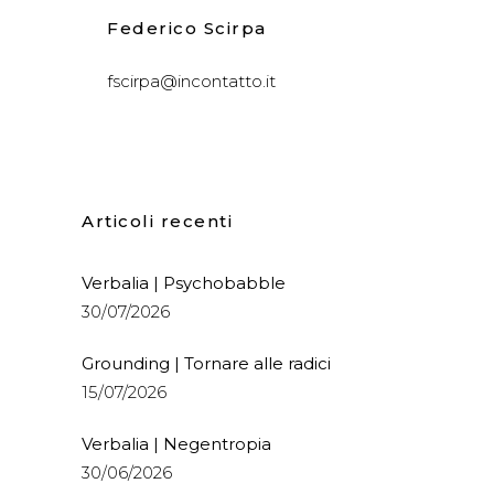
Federico Scirpa
fscirpa@incontatto.it
Articoli recenti
Verbalia | Psychobabble
30/07/2026
Grounding | Tornare alle radici
15/07/2026
Verbalia | Negentropia
30/06/2026