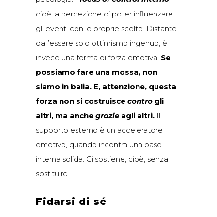
cioè la percezione di poter influenzare
gli eventi con le proprie scelte. Distante
dall’essere solo ottimismo ingenuo, è
invece una forma di forza emotiva.
Se
possiamo fare una mossa, non
siamo in balia. E, attenzione, questa
forza non si costruisce
contro
gli
altri, ma anche
grazie
agli altri.
Il
supporto esterno è un acceleratore
emotivo, quando incontra una base
interna solida. Ci sostiene, cioè, senza
sostituirci.
Fidarsi di sé