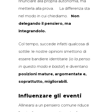
rinunciare alla propria autonomia, ma
metterla alla prova. La differenza sta
nel modo in cui chiediamo.
Non
delegando il pensiero, ma
integrandolo.
Col tempo, succede infatti qualcosa di
sottile: le nostre opinioni smettono di
essere bandiere identitarie (
io la penso
in questo modo e basta!
) e diventano
posizioni mature, argomentate e,
soprattutto, migliorabili.
Influenzare gli eventi
Allinearsi a un pensiero comune riduce