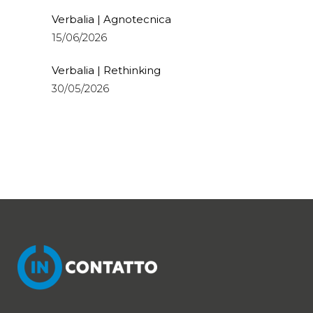
Verbalia | Agnotecnica
15/06/2026
Verbalia | Rethinking
30/05/2026