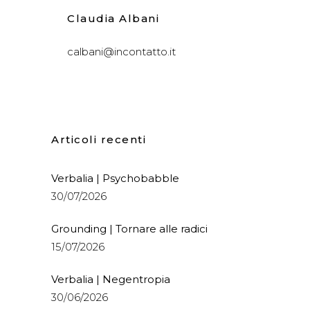
Claudia Albani
calbani@incontatto.it
Articoli recenti
Verbalia | Psychobabble
30/07/2026
Grounding | Tornare alle radici
15/07/2026
Verbalia | Negentropia
30/06/2026