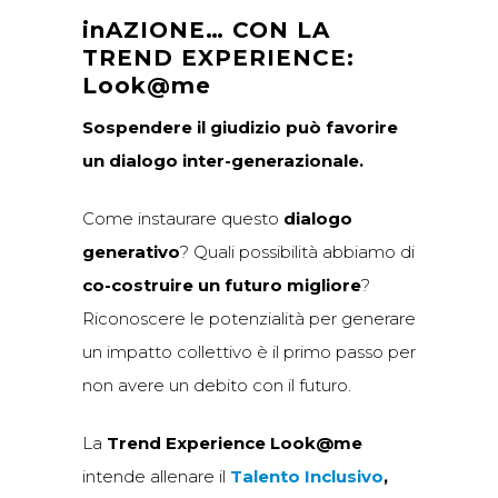
inAZIONE… CON LA
TREND EXPERIENCE:
Look@me
Sospendere il giudizio può favorire
un dialogo inter-generazionale.
Come instaurare questo
dialogo
generativo
? Quali possibilità abbiamo di
co-costruire un futuro migliore
?
Riconoscere le potenzialità per generare
un impatto collettivo è il primo passo per
non avere un debito con il futuro.
La
Trend Experience Look@me
intende allenare il
Talento Inclusivo
,