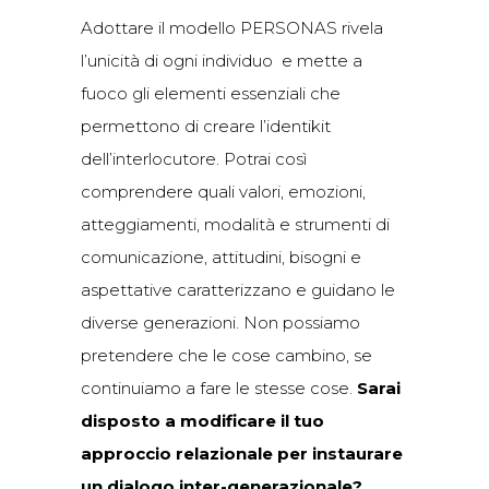
Adottare il modello PERSONAS rivela
l’unicità di ogni individuo
e mette a
fuoco gli elementi essenziali che
permettono di creare l’identikit
dell’interlocutore. Potrai così
comprendere quali valori, emozioni,
atteggiamenti, modalità e strumenti di
comunicazione, attitudini, bisogni e
aspettative caratterizzano e guidano le
diverse generazioni. Non possiamo
pretendere che le cose cambino, se
continuiamo a fare le stesse cose.
Sarai
disposto a modificare il tuo
approccio relazionale per instaurare
un dialogo inter-generazionale?