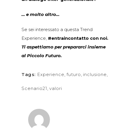
… e molto altro
…
Se sei interessato a questa Trend
Experience,
#entraincontatto con noi.
Ti aspettiamo per prepararci insieme
al Piccolo Futuro.
Tags:
Experience
,
futuro
,
inclusione
,
Scenario21
,
valori