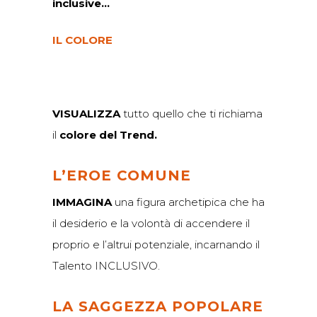
inclusive…
IL COLORE
VISUALIZZA
tutto quello che ti richiama
il
colore del Trend.
L’EROE COMUNE
IMMAGINA
una figura archetipica che ha
il desiderio e la volontà di accendere il
proprio e l’altrui potenziale, incarnando il
Talento INCLUSIVO.
LA SAGGEZZA POPOLARE