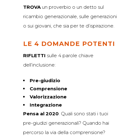
TROVA
un proverbio o un detto sul
ricambio generazionale, sulle generazioni
o sui giovani, che sia per te d’ispirazione.
LE 4 DOMANDE POTENTI
RIFLETTI
sulle 4 parole chiave
dell’inclusione:
Pre-giudizio
Comprensione
Valorizzazione
Integrazione
Pensa al 2020
. Quali sono stati i tuoi
pre-giudizi generazionali? Quando hai
percorso la via della comprensione?