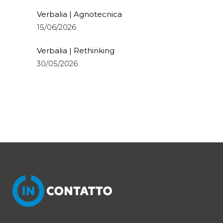
Verbalia | Agnotecnica
15/06/2026
Verbalia | Rethinking
30/05/2026