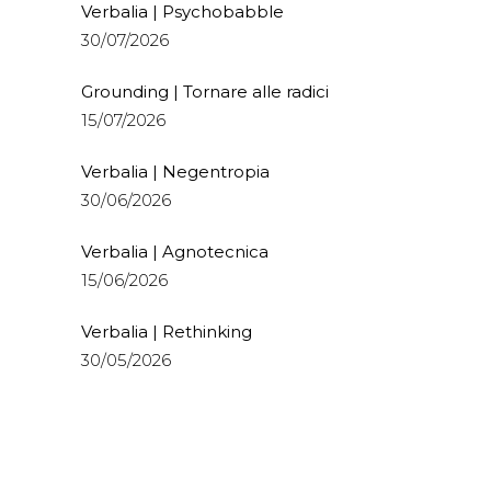
Verbalia | Psychobabble
30/07/2026
Grounding | Tornare alle radici
15/07/2026
Verbalia | Negentropia
30/06/2026
Verbalia | Agnotecnica
15/06/2026
Verbalia | Rethinking
30/05/2026