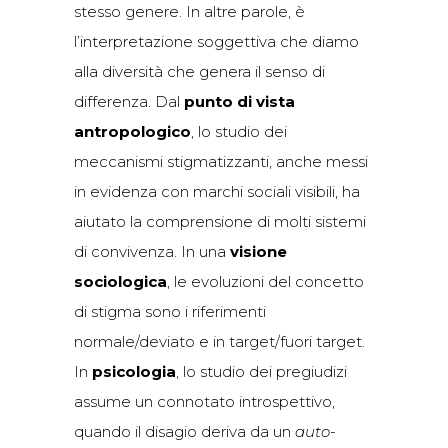
stesso genere. In altre parole, è
l’interpretazione soggettiva che diamo
alla diversità che genera il senso di
differenza. Dal
punto di vista
antropologico
, lo studio dei
meccanismi stigmatizzanti, anche messi
in evidenza con marchi sociali visibili, ha
aiutato la comprensione di molti sistemi
di convivenza. In una
visione
sociologica
, le evoluzioni del concetto
di stigma sono i riferimenti
normale/deviato e in target/fuori target.
In
psicologia
, lo studio dei pregiudizi
assume un connotato introspettivo,
quando il disagio deriva da un
auto-