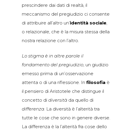
prescindere dai dati di realtà, il
meccanismo del pregiudizio ci consente
di attribuire all’altro un’
identità sociale
,
o relazionale, che è la misura stessa della
nostra relazione con l’altro.
Lo stigma è in altre parole il
fondamento del pregiudizio
, un giudizio
emesso prima di un’osservazione
attenta o di una riflessione. In
filosofia
è
il pensiero di Aristotele che distingue il
concetto di
diversità
da quello di
differenza
. La diversità è l’alterità tra
tutte le cose che sono in genere diverse.
La differenza è la l’alterità fra cose dello