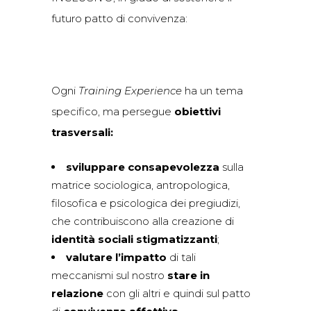
futuro patto di convivenza:
Ogni
Training Experience
ha un tema
specifico, ma persegue
obiettivi
trasversali:
sviluppare consapevolezza
sulla
matrice sociologica, antropologica,
filosofica e psicologica dei pregiudizi,
che contribuiscono alla creazione di
identità sociali stigmatizzanti
;
valutare l’impatto
di tali
meccanismi sul nostro
stare in
relazione
con gli altri e quindi sul patto