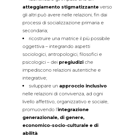
atteggiamento stigmatizzante
verso
gli altri può avere nelle relazioni, fin dai
processi di socializzazione primaria e
secondaria;
ricostruire una matrice il più possibile
oggettiva – integrando aspetti
sociologici, antropologici, filosofici e
psicologici – dei
pregiudizi
che
impediscono relazioni autentiche e
integrative;
sviluppare un
approccio inclusivo
nelle relazioni di convivenza, ad ogni
livello affettivo, organizzativo e sociale,
promuovendo l’
integrazione
generazionale, di genere,
economico-socio-culturale e di
abilità
.