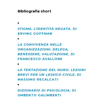
Bibliografia short
STIGMA. L’IDENTITÀ NEGATA
, DI
ERVING GOFFMAN
LA CONVIVENZA NELLE
ORGANIZZAZIONI. DELEGA,
BENESSERE, VALUTAZIONE
, DI
FRANCESCO AVALLONE
LA TENTAZIONE DEL MURO. LEZIONI
BREVI PER UN LESSICO CIVILE
, DI
MASSIMO RECALCATI
DIZIONARIO DI PSICOLOGIA
, DI
UMBERTO GALIMBERTI