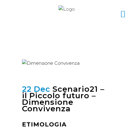
22 Dec
Scenario21 –
il Piccolo futuro –
Dimensione
Convivenza
ETIMOLOGIA