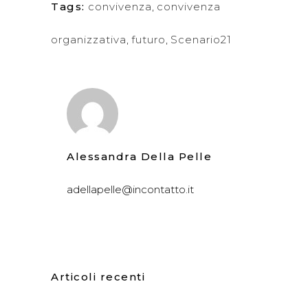
Tags:
convivenza
,
convivenza
organizzativa
,
futuro
,
Scenario21
Alessandra Della Pelle
adellapelle@incontatto.it
Articoli recenti