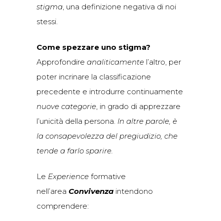
stigma
, una definizione negativa di noi
stessi.
Come spezzare uno stigma?
Approfondire
analiticamente
l’altro, per
poter incrinare la classificazione
precedente e introdurre continuamente
nuove categorie
, in grado di apprezzare
l’unicità della persona.
In altre parole, è
la consapevolezza del pregiudizio, che
tende a farlo sparire.
Le
Experience
formative
nell’area
Convivenza
intendono
comprendere: