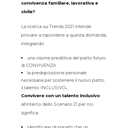
convivenza familiare, lavorativa e
civile?
La ricerca sui Trends 2021 intende
provare a rispondere a questa domanda,
integrando:
una visione predittiva del patto futuro
di CONVIVENZA
la predisposizione personale
necessaria per sostenere il nuovo patto,
il talento INCLUSIVO
.
Convivere con un talento inclusivo
all’interno dello Scenario 21 per noi
significa
:
identificare gli impatti che un