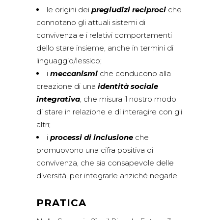
le origini dei
pregiudizi reciproci
che
connotano gli attuali sistemi di
convivenza e i relativi comportamenti
dello stare insieme, anche in termini di
linguaggio/lessico;
i
meccanismi
che conducono alla
creazione di una
identità sociale
integrativa
, che misura il nostro modo
di stare in relazione e di interagire con gli
altri;
i
processi di inclusione
che
promuovono una cifra positiva di
convivenza, che sia consapevole delle
diversità, per integrarle anziché negarle.
PRATICA