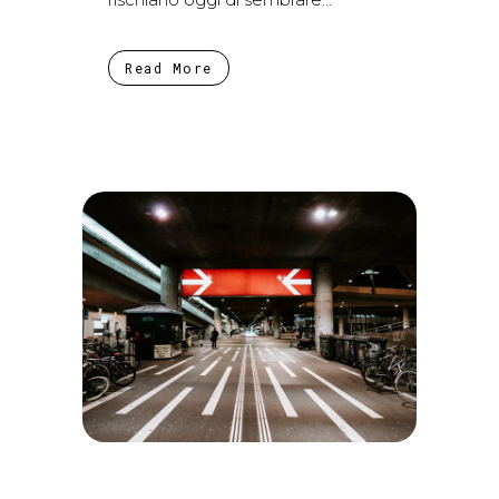
Read More