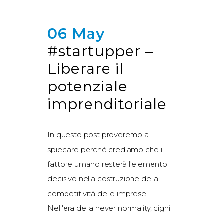
06 May
#startupper –
Liberare il
potenziale
imprenditoriale
In questo post proveremo a
spiegare perché crediamo che il
fattore umano resterà l’elemento
decisivo nella costruzione della
competitività delle imprese.
Nell'era della never normality, cigni