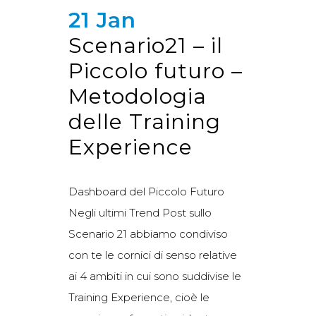
21 Jan
Scenario21 – il
Piccolo futuro –
Metodologia
delle Training
Experience
Dashboard del Piccolo Futuro
Negli ultimi Trend Post sullo
Scenario 21 abbiamo condiviso
con te le cornici di senso relative
ai 4 ambiti in cui sono suddivise le
Training Experience, cioè le