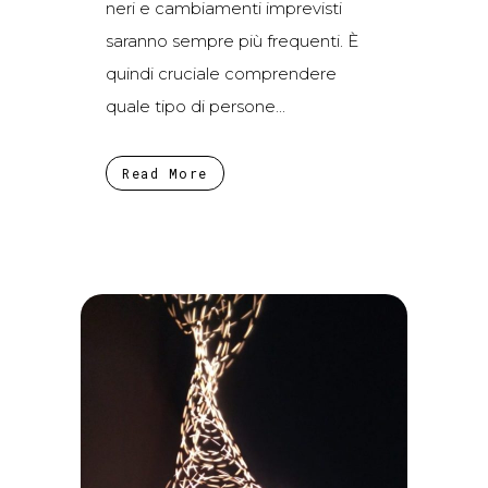
neri e cambiamenti imprevisti
saranno sempre più frequenti. È
quindi cruciale comprendere
quale tipo di persone...
Read More