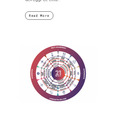
Read More