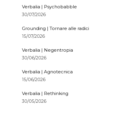
Verbalia | Psychobabble
30/07/2026
Grounding | Tornare alle radici
15/07/2026
Verbalia | Negentropia
30/06/2026
Verbalia | Agnotecnica
15/06/2026
Verbalia | Rethinking
30/05/2026