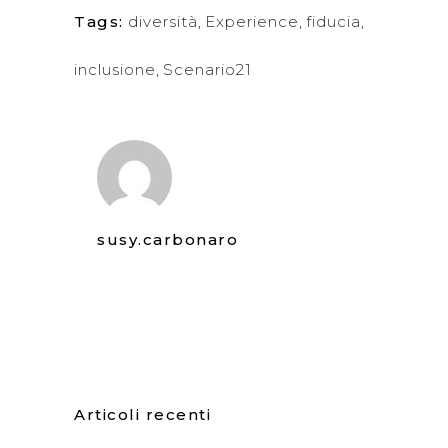
Tags:
diversità
,
Experience
,
fiducia
,
inclusione
,
Scenario21
susy.carbonaro
Articoli recenti