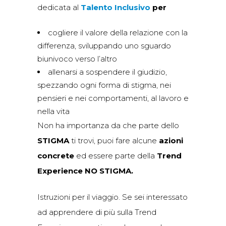
dedicata al
Talento Inclusivo
per
cogliere il valore della relazione con la
differenza, sviluppando uno sguardo
biunivoco verso l’altro
allenarsi a sospendere il giudizio,
spezzando ogni forma di stigma, nei
pensieri e nei comportamenti, al lavoro e
nella vita
Non ha importanza da che parte dello
STIGMA
ti trovi, puoi fare alcune
azioni
concrete
ed essere parte della
Trend
Experience NO STIGMA.
Istruzioni per il viaggio. Se sei interessato
ad apprendere di più sulla Trend