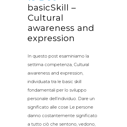
basicSkill –
Cultural
awareness and
expression
In questo post esaminiamo la
settima competenza, Cultural
awareness and expression,
individuata tra le basic skill
fondamentali per lo sviluppo
personale dell’individuo. Dare un
significato alle cose Le persone
danno costantemente significato
a tutto ciò che sentono, vedono,