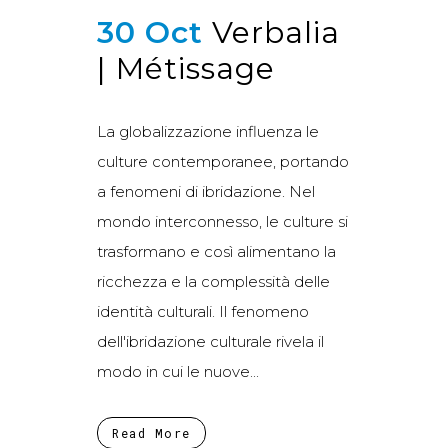
30 Oct
Verbalia
| Métissage
La globalizzazione influenza le
culture contemporanee, portando
a fenomeni di ibridazione. Nel
mondo interconnesso, le culture si
trasformano e così alimentano la
ricchezza e la complessità delle
identità culturali. Il fenomeno
dell'ibridazione culturale rivela il
modo in cui le nuove...
Read More