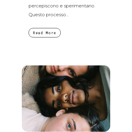
percepiscono e sperimentano.
Questo processo...
Read More