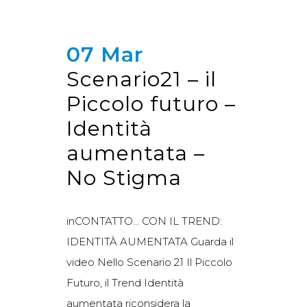
07 Mar
Scenario21 – il
Piccolo futuro –
Identità
aumentata –
No Stigma
inCONTATTO… CON IL TREND:
IDENTITÀ AUMENTATA Guarda il
video Nello Scenario 21 Il Piccolo
Futuro, il Trend Identità
aumentata riconsidera la