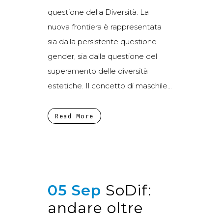
questione della Diversità. La
nuova frontiera è rappresentata
sia dalla persistente questione
gender, sia dalla questione del
superamento delle diversità
estetiche. Il concetto di maschile...
Read More
05 Sep
SoDif:
andare oltre