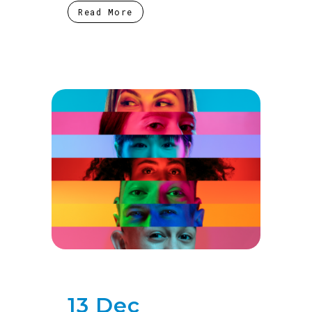
Read More
13 Dec