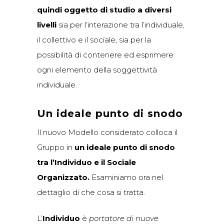
quindi oggetto di studio a diversi
livelli
sia per l’interazione tra l’individuale,
il collettivo e il sociale, sia per la
possibilità di contenere ed esprimere
ogni elemento della soggettività
individuale.
Un ideale punto di snodo
Il nuovo Modello considerato colloca il
Gruppo in
un ideale punto di snodo
tra l’Individuo
e il Sociale
Organizzato.
Esaminiamo ora nel
dettaglio di che cosa si tratta.
L’
Individuo
è
portatore di nuove