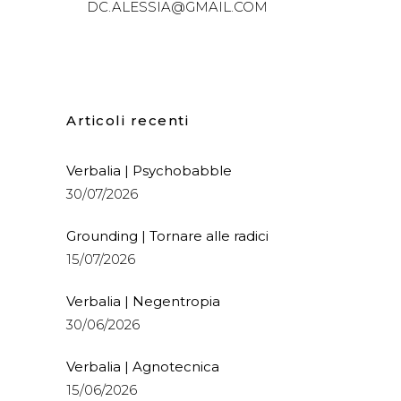
DC.ALESSIA@GMAIL.COM
Articoli recenti
Verbalia | Psychobabble
30/07/2026
Grounding | Tornare alle radici
15/07/2026
Verbalia | Negentropia
30/06/2026
Verbalia | Agnotecnica
15/06/2026