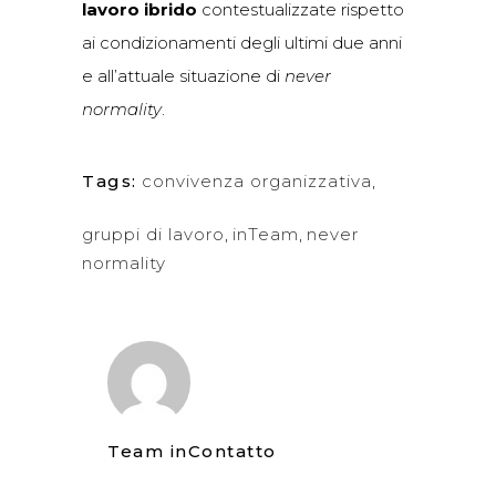
lavoro ibrido
contestualizzate rispetto
ai condizionamenti degli ultimi due anni
e all’attuale situazione di
never
normality
.
Tags:
convivenza organizzativa
,
gruppi di lavoro
,
inTeam
,
never
normality
Team inContatto