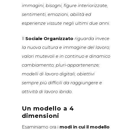
immagini, bisogni, figure interiorizzate,
sentimenti, emozioni, abilità ed
esperienze vissute negli ultimi due anni.
Il
Sociale Organizzato
riguarda invece
la nuova cultura e immagine del lavoro;
valori mutevoli e in continuo e dinamico
cambiamento; pluri-appartenenze;
modelli di lavoro digitali; obiettivi
sempre più difficili da raggiungere e
attività di lavoro ibrido.
Un modello a 4
dimensioni
Esaminiamo
ora i
modi in cui il modello