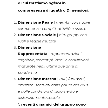
di cui trattiamo
agisce
in
compresenza di quattro Dimensioni
:
Dimensione Reale
|
membri con nuove
competenze, compiti, attività e risorse
Dimensione Sociale
|
altri gruppi con
ruoli e regole mutate
Dimensione
Rappresentata
|
rappresentazioni
cognitive, stereotipi, ideali e convinzioni
maturate negli ultimi due anni di
pandemia
Dimensione Interna
|
miti, fantasmi,
emozioni scaturiti dalla paura del virus
e dalle condizioni di isolamento e
distanziamento sociale
Gli
eventi dinamici del gruppo sono