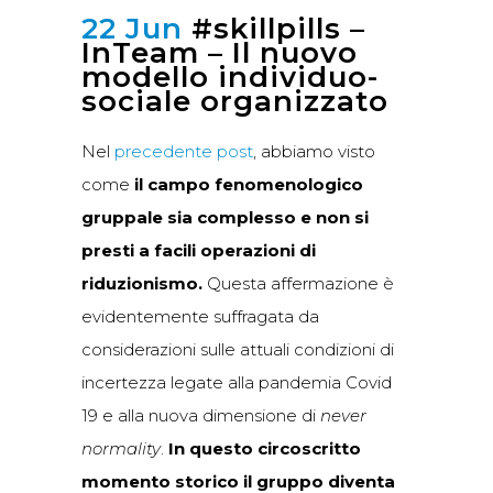
22 Jun
#skillpills –
InTeam – Il nuovo
modello individuo-
sociale organizzato
Nel
precedente post
, abbiamo visto
come
il campo fenomenologico
gruppale sia complesso e non si
presti a facili operazioni di
riduzionismo.
Questa affermazione è
evidentemente suffragata da
considerazioni sulle attuali condizioni di
incertezza legate alla pandemia Covid
19 e alla nuova dimensione di
never
normality
.
In questo circoscritto
momento storico il gruppo diventa