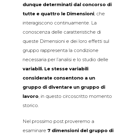
dunque determinati dal concorso di
tutte e quattro le Dimensioni
, che
interagiscono continuamente. La
conoscenza delle caratteristiche di
queste Dimensioni e dei loro effetti sul
gruppo rappresenta la condizione
necessaria per l’analisi e lo studio delle
variabili. Le stesse variabili
considerate consentono a un
gruppo di diventare un gruppo di
lavoro
, in questo circoscritto momento
storico.
Nel prossimo post proveremo a
esaminare
7 dimensioni del gruppo di