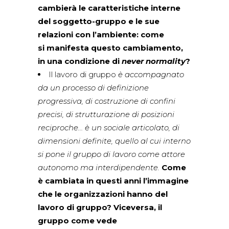
cambierà le caratteristiche interne
del soggetto-gruppo e le sue
relazioni con l’ambiente: come
si manifesta questo cambiamento,
in una condizione di
never normality
?
Il lavoro di gruppo
è accompagnato
da un processo di definizione
progressiva, di costruzione di confini
precisi, di strutturazione di posizioni
reciproche… è un sociale articolato, di
dimensioni definite, quello al cui interno
si pone il gruppo di lavoro come attore
autonomo ma interdipendente.
Come
è cambiata in questi anni l’immagine
che le organizzazioni hanno del
lavoro di gruppo? Viceversa, il
gruppo come vede