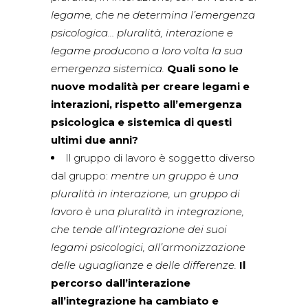
legame, che ne determina l’emergenza
psicologica… pluralità, interazione e
legame producono a loro volta la sua
emergenza sistemica.
Quali sono le
nuove modalità per creare legami e
interazioni, rispetto all’emergenza
psicologica e sistemica di questi
ultimi due anni?
Il gruppo di lavoro è soggetto diverso
dal gruppo:
mentre un gruppo è una
pluralità in interazione, un gruppo di
lavoro è una pluralità in integrazione,
che tende all’integrazione dei suoi
legami psicologici, all’armonizzazione
delle uguaglianze e delle differenze.
Il
percorso dall’interazione
all’integrazione ha cambiato e