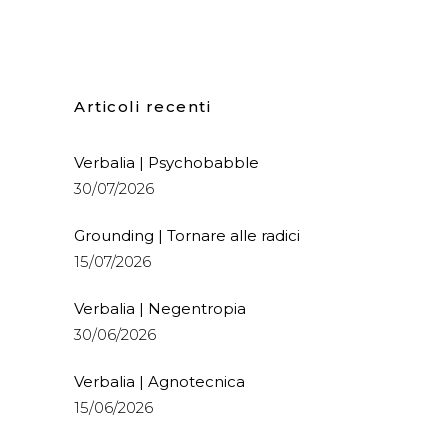
Articoli recenti
Verbalia | Psychobabble
30/07/2026
Grounding | Tornare alle radici
15/07/2026
Verbalia | Negentropia
30/06/2026
Verbalia | Agnotecnica
15/06/2026