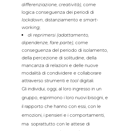
differenziazione, creatività),
come
logica conseguenza dei periodi di
lockdown
, distanziamento e
smart-
working
;
di reprimersi
(adattamento,
dipendenze, fare parte),
come
conseguenza del periodo di isolamento,
della percezione di solitudine, della
mancanza di relazioni e delle nuove
modalità di condividere e collaborare
attraverso strumenti e
tool
digitali
.
Gli individui, oggi, al loro ingresso in un
gruppo, esprimono i loro nuovi bisogni, e
il rapporto che hanno con essi, con le
emozioni, i pensieri e i comportamenti,
ma soprattutto con le attese di