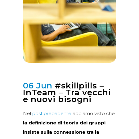
06 Jun
#skillpills –
InTeam – Tra vecchi
e nuovi bisogni
Nel
post precedente
abbiamo visto che
la definizione di teoria dei gruppi
insiste sulla connessione tra la