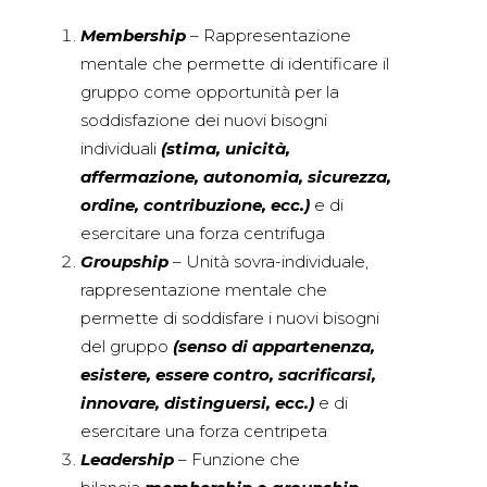
Membership
– Rappresentazione
mentale che permette di identificare il
gruppo come opportunità per la
soddisfazione dei nuovi bisogni
individuali
(stima, unicità,
affermazione, autonomia, sicurezza,
ordine, contribuzione, ecc.)
e di
esercitare una forza centrifuga
Groupship
– Unità sovra-individuale,
rappresentazione mentale che
permette di soddisfare i nuovi bisogni
del gruppo
(senso di appartenenza,
esistere, essere contro, sacrificarsi,
innovare, distinguersi, ecc.)
e di
esercitare una forza centripeta
Leadership
– Funzione che