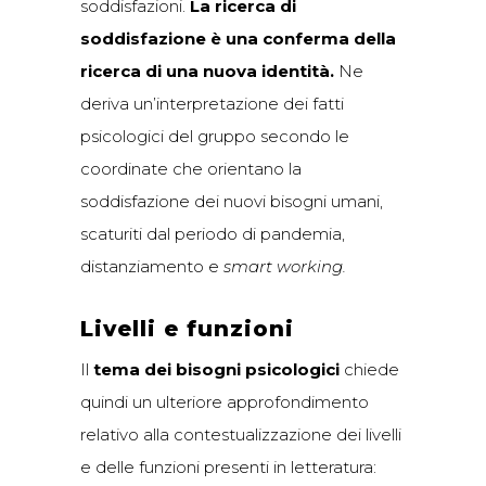
soddisfazioni.
La ricerca di
soddisfazione è una conferma della
ricerca di una nuova identità.
Ne
deriva un’interpretazione dei fatti
psicologici del gruppo secondo le
coordinate che orientano la
soddisfazione dei nuovi bisogni umani,
scaturiti dal periodo di pandemia,
distanziamento e
smart working.
Livelli e funzioni
Il
tema dei bisogni psicologici
chiede
quindi un ulteriore approfondimento
relativo alla contestualizzazione dei livelli
e delle funzioni presenti in letteratura: