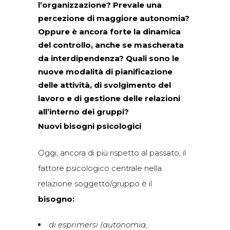
l’organizzazione? Prevale una
percezione di maggiore autonomia?
Oppure è ancora forte la dinamica
del controllo, anche se mascherata
da interdipendenza? Quali sono le
nuove modalità di pianificazione
delle attività, di svolgimento del
lavoro e di gestione delle relazioni
all’interno dei gruppi?
Nuovi bisogni
psicologici
Oggi, ancora di più rispetto al passato, il
fattore psicologico centrale nella
relazione soggetto/gruppo è il
bisogno:
di esprimersi (autonomia,