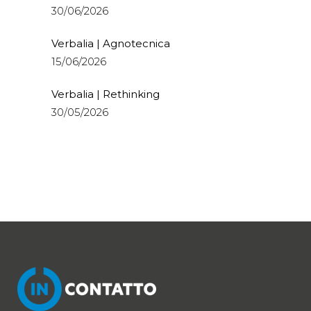
30/06/2026
Verbalia | Agnotecnica
15/06/2026
Verbalia | Rethinking
30/05/2026