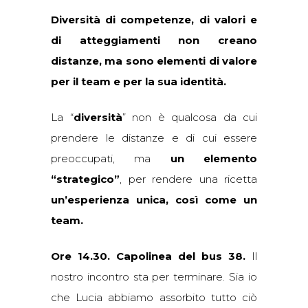
Diversità di competenze, di valori e
di atteggiamenti non creano
distanze, ma sono elementi di valore
per il team e per la sua identità.
La “
diversità
” non è qualcosa da cui
prendere le distanze e di cui essere
preoccupati, ma
un elemento
“strategico”
, per rendere una ricetta
un’esperienza unica, così come un
team
.
Ore 14.30. Capolinea del bus 38.
Il
nostro incontro sta per terminare. Sia io
che Lucia abbiamo assorbito tutto ciò