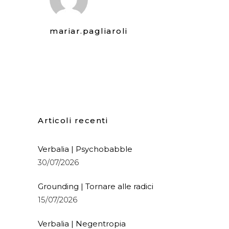
mariar.pagliaroli
Articoli recenti
Verbalia | Psychobabble
30/07/2026
Grounding | Tornare alle radici
15/07/2026
Verbalia | Negentropia