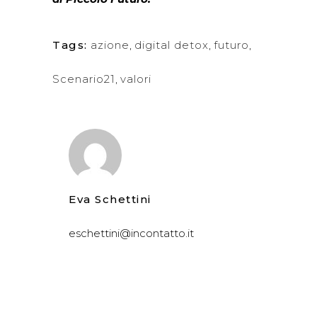
Tags:
azione
,
digital detox
,
futuro
,
Scenario21
,
valori
Eva Schettini
eschettini@incontatto.it