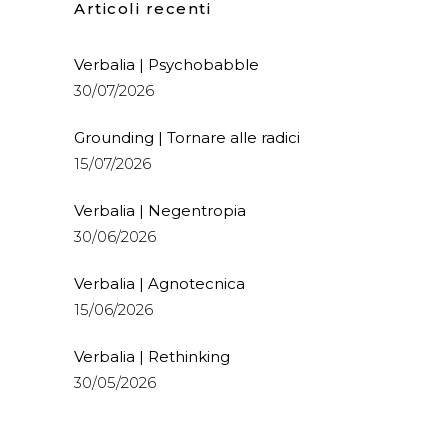
Articoli recenti
Verbalia | Psychobabble
30/07/2026
Grounding | Tornare alle radici
15/07/2026
Verbalia | Negentropia
30/06/2026
Verbalia | Agnotecnica
15/06/2026
Verbalia | Rethinking
30/05/2026