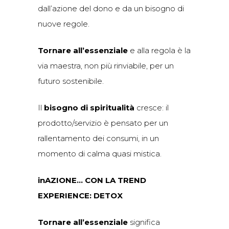
dall’azione del dono e da un bisogno di
nuove regole.
Tornare all’essenziale
e alla regola è la
via maestra, non più rinviabile, per un
futuro sostenibile.
Il
bisogno di spiritualità
cresce: il
prodotto/servizio è pensato per un
rallentamento dei consumi, in un
momento di calma quasi mistica.
inAZIONE… CON LA TREND
EXPERIENCE:
DETOX
Tornare all’essenziale
significa