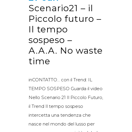
Scenario21 – il
Piccolo futuro –
Il tempo
sospeso –
A.A.A. No waste
time
inCONTATTO… con il Trend: IL
TEMPO SOSPESO Guarda il video
Nello Scenario 21 Il Piccolo Futuro,
il Trend Il tempo sospeso
intercetta una tendenza che
nasce nel mondo del lusso per