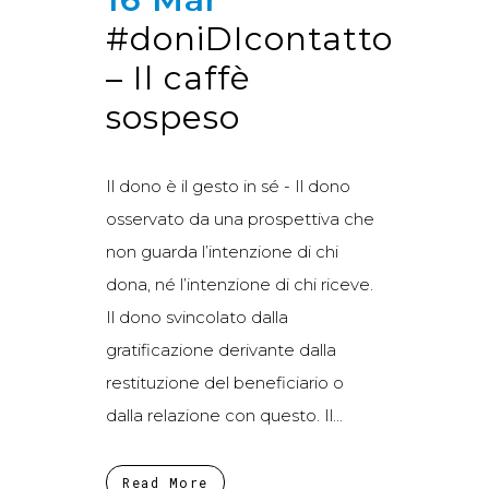
#doniDIcontatto
– Il caffè
sospeso
Il dono è il gesto in sé - Il dono
osservato da una prospettiva che
non guarda l’intenzione di chi
dona, né l’intenzione di chi riceve.
Il dono svincolato dalla
gratificazione derivante dalla
restituzione del beneficiario o
dalla relazione con questo. Il...
Read More