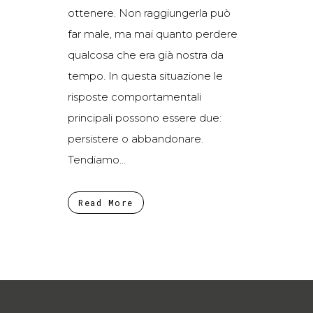
ottenere. Non raggiungerla può
far male, ma mai quanto perdere
qualcosa che era già nostra da
tempo. In questa situazione le
risposte comportamentali
principali possono essere due:
persistere o abbandonare.
Tendiamo...
Read More