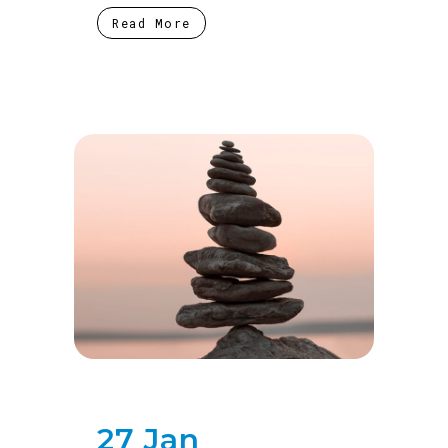
Read More
27 Jan