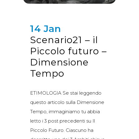
14 Jan
Scenario21 – il
Piccolo futuro –
Dimensione
Tempo
ETIMOLOGIA Se stai leggendo
questo articolo sulla Dimensione
Tempo, immaginiamo tu abbia
letto i 3 post precedenti su Il
Piccolo Futuro. Ciascuno ha