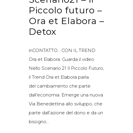
Piccolo futuro –
Ora et Elabora –
Detox
inCONTATTO… CON IL TREND:
Ora et Elabora. Guarda il video
Nello Scenario 21 Il Piccolo Futuro,
il Trend Ora et Elabora parla
del cambiamento che parte
dall’economia. Emerge una nuova
Via Benedettina allo sviluppo, che
parte dall’azione del dono e da un
bisogno...