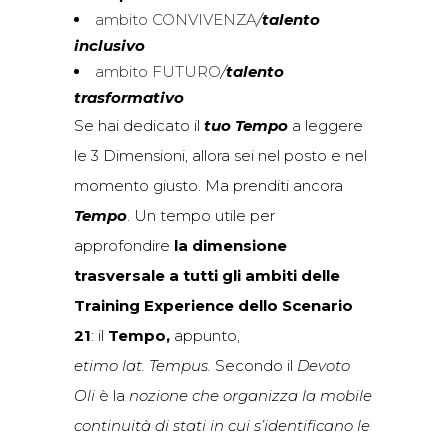
ambito CONVIVENZA
/
talento
inclusivo
ambito FUTURO
/
talento
trasformativo
Se hai dedicato il
tuo Tempo
a leggere
le 3 Dimensioni, allora sei nel posto e nel
momento giusto. Ma prenditi ancora
Tempo
. Un tempo utile per
approfondire
la dimensione
trasversale a tutti gli ambiti delle
Training Experience dello Scenario
21
: il
Tempo,
appunto,
etimo lat. Tempus.
Secondo il
Devoto
Oli
è la
nozione che organizza la mobile
continuità di stati in cui s’identificano le