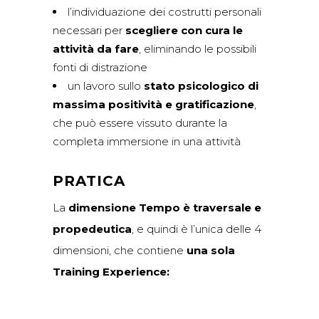
l’individuazione dei costrutti personali
necessari per
scegliere con cura le
attività da fare
, eliminando le possibili
fonti di distrazione
un lavoro sullo
stato psicologico di
massima positività e gratificazione
,
che può essere vissuto durante la
completa immersione in una attività
PRATICA
La
dimensione Tempo è traversale e
propedeutica
, e quindi è l’unica delle 4
dimensioni, che contiene
una sola
Training Experience
: