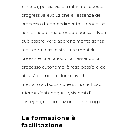
istintuali, poi via via più raffinate: questa
progressiva evoluzione è l’essenza del
processo di apprendimento. Il processo
non è lineare, ma procede per salti. Non
può esserci vero apprendimento senza
mettere in crisi le strutture mentali
preesistenti e questo, pur essendo un
processo autonomo, è reso possibile da
attività e ambienti formativi che
mettano a disposizione stimoli efficaci,
informazioni adeguate, sistemi di
sostegno, reti di relazioni e tecnologie.
La formazione è
facilitazione