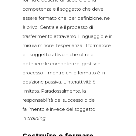
competenza e il soggetto che deve
essere formato che, per definizione, ne
è privo. Centrale è il processo di
trasferimento attraverso il linguaggio e in
misura minore, l’esperienza. Il formatore
è il soggetto attivo – che oltre a
detenere le competenze, gestisce il
processo – mentre chi è formato è in
posizione passiva. L’interattività è
limitata. Paradossalmente, la
responsabilità del successo o del
fallimento è invece del soggetto
in
training
.
Costruire e formare