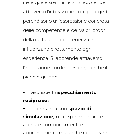
nella quale si è immersi. Si apprende
attraverso l’interazione con gli oggetti,
perché sono un’espressione concreta
delle competenze e dei valori propri
della cultura di appartenenza e
influenzano direttamente ogni
esperienza. Si apprende attraverso
l’interazione con le persone, perché il
piccolo gruppo:
favorisce il
rispecchiamento
reciproco;
rappresenta uno
spazio di
simulazione
, in cui sperimentare e
allenare comportamenti e
apprendimenti, ma anche rielaborare