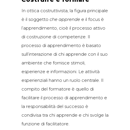
In ottica costruttivista, la figura principale
è il soggetto
che apprende
e il focus è
l’apprendimento, cioè il processo attivo
di costruzione di competenze. Il
processo di apprendimento è basato
sull’interazione di chi apprende con il suo
ambiente che fornisce stimoli,
esperienze e informazioni. Le attività
esperienziali hanno un ruolo centrale. Il
compito del formatore è quello di
facilitare il processo di apprendimento e
la responsabilità del successo è
condivisa tra chi apprende e chi svolge la
funzione di facilitatore.