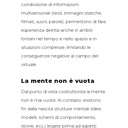
condivisione di informazioni
multisensoriali (testi, immagini statiche,
filmati, suoni, parole); permettono di fare
esperienza diretta anche in ambiti
lontani nel tempo e nello spazio e in
situazioni complesse, limitando le
conseguenze negative al campo del
virtuale.
La mente non è vuota
Dal punto di vista costruttivista la mente
non è mai
vuota
. Al contrario, esistono
fin dalla nascita strutture mentali (idee,
modelli, schemi di comportamento,
teorie, ecc.) legate prima ad aspetti