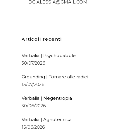
DC.ALESSIA@GMAIL.COM
Articoli recenti
Verbalia | Psychobabble
30/07/2026
Grounding | Tornare alle radici
15/07/2026
Verbalia | Negentropia
30/06/2026
Verbalia | Agnotecnica
15/06/2026