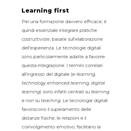
Learning first
Per una formazione davvero efficace, è
quindi essenziale integrare pratiche
costruttiviste
, basate sull’elaborazione
dell’esperienza. Le tecnologie digitali
sono particolarmente adatte a favorire
questa integrazione. I termini correlati
all’ingresso del digitale (
e-learning,
technology enhanced learning, digital
learning
) sono infatti centrati su
learning
e non su
teaching
. Le tecnologie digitali
favoriscono il superamento delle
distanze fisiche, le relazioni e il
coinvolgimento emotivo; facilitano la