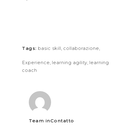
Tags:
basic skill
,
collaborazione
,
Experience
,
learning agility
,
learning
coach
Team inContatto