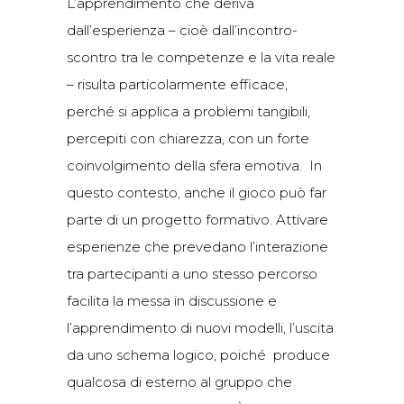
L’apprendimento che deriva
dall’esperienza – cioè dall’incontro-
scontro tra le competenze e la vita reale
– risulta particolarmente efficace,
perché si applica a problemi tangibili,
percepiti con chiarezza, con un forte
coinvolgimento della sfera emotiva. In
questo contesto, anche il gioco può far
parte di un progetto formativo. Attivare
esperienze che prevedano l’interazione
tra partecipanti a uno stesso percorso
facilita la messa in discussione e
l’apprendimento di nuovi modelli, l’uscita
da uno schema logico, poiché produce
qualcosa di esterno al gruppo che