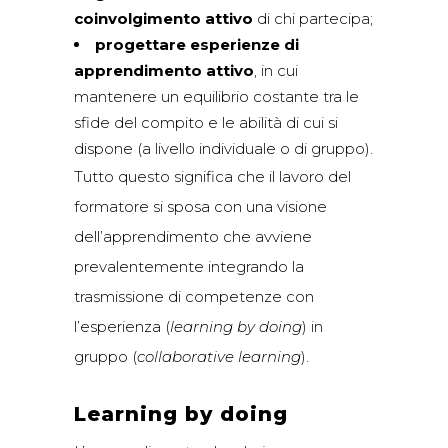
coinvolgimento attivo
di chi partecipa;
progettare esperienze di
apprendimento attivo
, in cui
mantenere un equilibrio costante tra le
sfide del compito e le abilità di cui si
dispone (a livello individuale o di gruppo).
Tutto questo significa che il lavoro del
formatore si sposa con una visione
dell’apprendimento che avviene
prevalentemente integrando la
trasmissione di competenze con
l’esperienza (
learning by doing
) in
gruppo (
collaborative learning
).
Learning by doing