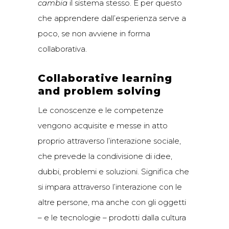
cambia
il sistema stesso. È per questo
che apprendere dall’esperienza serve a
poco, se non avviene in forma
collaborativa.
Collaborative learning
and problem solving
Le conoscenze e le competenze
vengono acquisite e messe in atto
proprio attraverso l’interazione sociale,
che prevede la condivisione di idee,
dubbi, problemi e soluzioni. Significa che
si impara attraverso l’interazione con le
altre persone, ma anche con gli oggetti
– e le tecnologie – prodotti dalla cultura