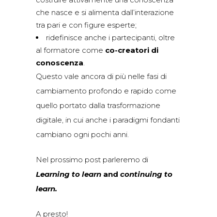
che nasce e si alimenta dall’interazione
tra pari e con figure esperte;
ridefinisce anche i partecipanti, oltre
al formatore come
co-creatori di
conoscenza
.
Questo vale ancora di più nelle fasi di
cambiamento profondo e rapido come
quello portato dalla trasformazione
digitale, in cui anche i paradigmi fondanti
cambiano ogni pochi anni.
Nel prossimo post parleremo di
Learning to learn
and
continuing to
learn.
A presto!