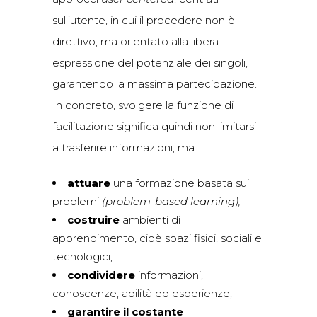
sull’utente, in cui il procedere non è
direttivo, ma orientato alla libera
espressione del potenziale dei singoli,
garantendo la massima partecipazione.
In concreto, svolgere la funzione di
facilitazione significa quindi non limitarsi
a trasferire informazioni, ma
attuare
una formazione basata sui
problemi
(problem-based learning);
costruire
ambienti di
apprendimento, cioè spazi fisici, sociali e
tecnologici;
condividere
informazioni,
conoscenze, abilità ed esperienze;
garantire il costante