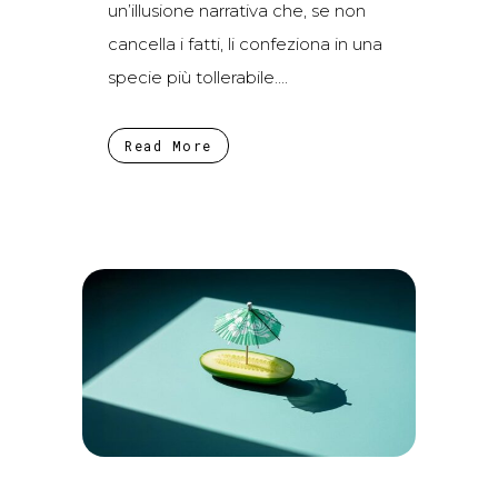
un’illusione narrativa che, se non
cancella i fatti, li confeziona in una
specie più tollerabile....
Read More