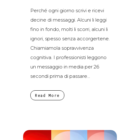
Perché ogni giorno scrivi e ricevi
decine di messaggi. Alcuni li leggi
fino in fondo, molti li scorri, alcuni li
ignori, spesso senza accorgertene.
Chiamiamola sopravvivenza
cognitiva. I professionisti leggono
un messaggio in media per 26
secondi prima di passare...
Read More