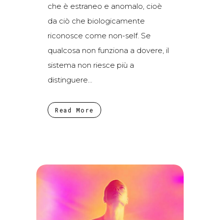
che è estraneo e anomalo, cioè
da ciò che biologicamente
riconosce come non-self. Se
qualcosa non funziona a dovere, il
sistema non riesce più a
distinguere...
Read More