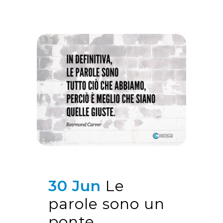
30 Jun
Le
parole sono un
ponte