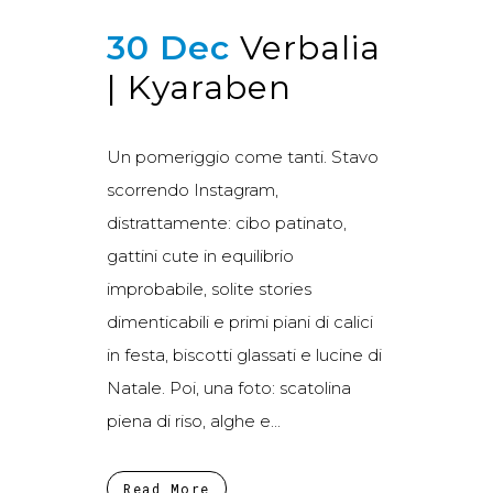
30 Dec
Verbalia
| Kyaraben
Un pomeriggio come tanti. Stavo
scorrendo Instagram,
distrattamente: cibo patinato,
gattini cute in equilibrio
improbabile, solite stories
dimenticabili e primi piani di calici
in festa, biscotti glassati e lucine di
Natale. Poi, una foto: scatolina
piena di riso, alghe e...
Read More