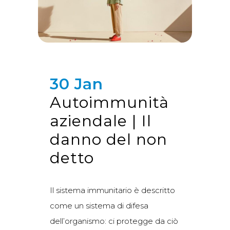
30 Jan
Autoimmunità
aziendale | Il
danno del non
detto
Il sistema immunitario è descritto
come un sistema di difesa
dell’organismo: ci protegge da ciò