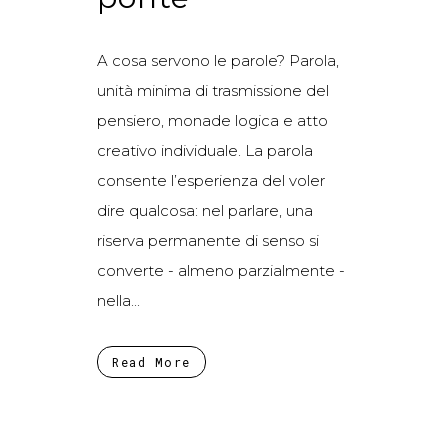
A cosa servono le parole? Parola,
unità minima di trasmissione del
pensiero, monade logica e atto
creativo individuale. La parola
consente l’esperienza del voler
dire qualcosa: nel parlare, una
riserva permanente di senso si
converte - almeno parzialmente -
nella...
Read More