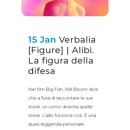
15 Jan
Verbalia
[Figure] | Alibi.
La figura della
difesa
Nel film Big Fish, Will Bloom dice
che a furia di raccontare le sue
storie, un uomo diventa quelle
storie. L’alibi funziona così. È una
quasi-leggenda personale,