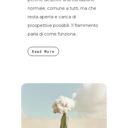
normale, comune a tutti, ma che
resta aperta e carica di
prospettive possibili. Il frammento
parla di come funziona...
Read More