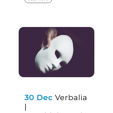
30 Dec
Verbalia
|