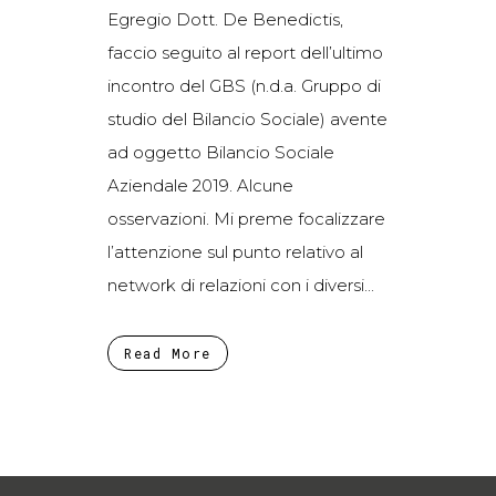
Egregio Dott. De Benedictis,
faccio seguito al report dell’ultimo
incontro del GBS (n.d.a. Gruppo di
studio del Bilancio Sociale) avente
ad oggetto Bilancio Sociale
Aziendale 2019. Alcune
osservazioni. Mi preme focalizzare
l’attenzione sul punto relativo al
network di relazioni con i diversi...
Read More