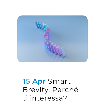
15 Apr
Smart
Brevity. Perché
ti interessa?