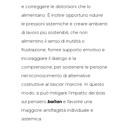
e correggere le distorsioni che lo
alimentano. È inoltre opportuno ridurre
le pressioni sistemiche e creare ambienti
di lavoro più sostenibili, che non
alimentino il senso di inutilità o
frustrazione; fornire supporto emotivo e
incoraggiare il dialogo e la
comprensione, per sostenere le persone
nel riconoscimento di alternative
costruttive al
lasciar marcire
. In questo
modo, si può mitigare l’impatto dei
bias
sul pensiero
bailan
e favorire una
maggiore antifragilità individuale e
sistemica.