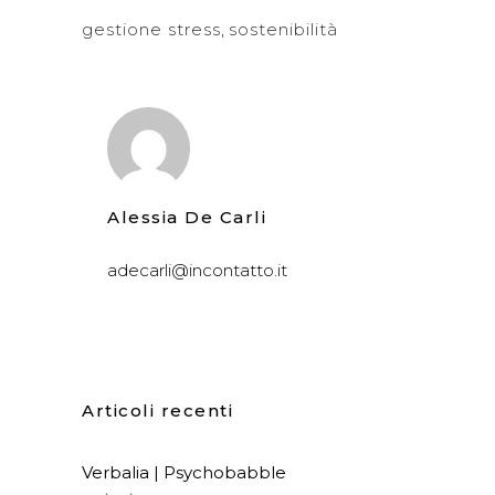
gestione stress
,
sostenibilità
Alessia De Carli
adecarli@incontatto.it
Articoli recenti
Verbalia | Psychobabble