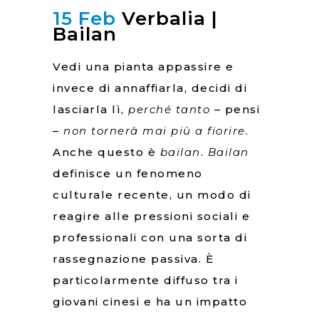
15 Feb
Verbalia |
Bailan
Vedi una pianta appassire e
invece di annaffiarla, decidi di
lasciarla lì,
perché
tanto
– pensi
–
non tornerà mai più a fiorire.
Anche questo è
bailan
.
Bailan
definisce un fenomeno
culturale recente, un modo di
reagire alle pressioni sociali e
professionali con una sorta di
rassegnazione passiva. È
particolarmente diffuso tra i
giovani cinesi e ha un impatto