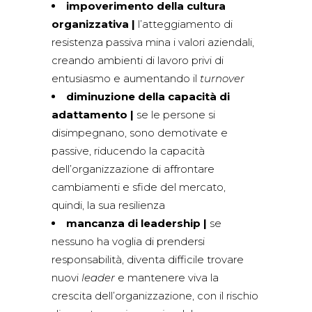
impoverimento della cultura
organizzativa |
l’atteggiamento di
resistenza passiva mina i valori aziendali,
creando ambienti di lavoro privi di
entusiasmo e aumentando il
turnover
diminuzione della capacità di
adattamento |
se le persone si
disimpegnano, sono demotivate e
passive, riducendo la capacità
dell’organizzazione di affrontare
cambiamenti e sfide del mercato,
quindi, la sua resilienza
mancanza di leadership |
se
nessuno ha voglia di prendersi
responsabilità, diventa difficile trovare
nuovi
leader
e mantenere viva la
crescita dell’organizzazione, con il rischio