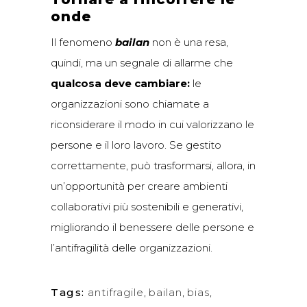
onde
Il fenomeno
bailan
non è una resa,
quindi, ma un segnale di allarme che
qualcosa deve cambiare:
le
organizzazioni sono chiamate a
riconsiderare il modo in cui valorizzano le
persone e il loro lavoro. Se gestito
correttamente, può trasformarsi, allora, in
un’opportunità per creare ambienti
collaborativi più sostenibili e generativi,
migliorando il benessere delle persone e
l’antifragilità delle organizzazioni.
Tags:
antifragile
,
bailan
,
bias
,