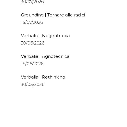
30/07/2026
Grounding | Tornare alle radici
15/07/2026
Verbalia | Negentropia
30/06/2026
Verbalia | Agnotecnica
15/06/2026
Verbalia | Rethinking
30/05/2026