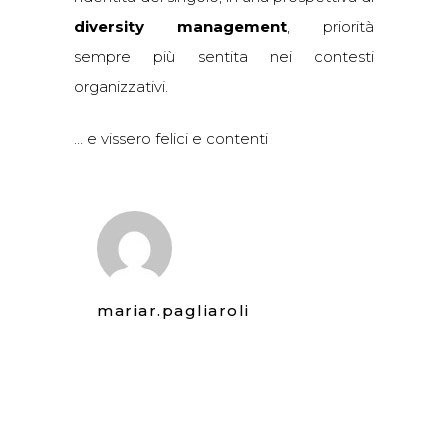
diversity management
, priorità
sempre più sentita nei contesti
organizzativi.
… e vissero felici e contenti
mariar.pagliaroli