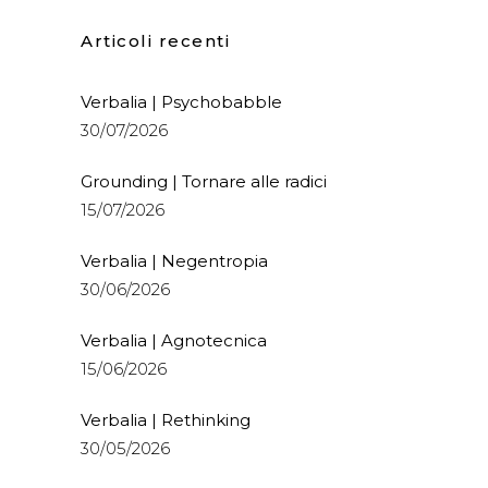
Articoli recenti
Verbalia | Psychobabble
30/07/2026
Grounding | Tornare alle radici
15/07/2026
Verbalia | Negentropia
30/06/2026
Verbalia | Agnotecnica
15/06/2026
Verbalia | Rethinking
30/05/2026