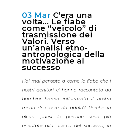
03 Mar
C’era una
volta… Le fiabe
come “veicolo” di
trasmissione dei
Valori. Verso
un’analisi etno-
antropologica della
motivazione al
successo
Hai mai pensato a come le fiabe che i
nostri genitori ci hanno raccontato da
bambini hanno influenzato il nostro
modo di essere da adulti? Perché in
alcuni paesi le persone sono più
orientate alla ricerca del successo, in