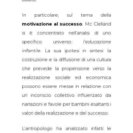
In particolare, sul tema della
motivazione al successo
, Mc Clelland
si è concentrato nell’analisi di uno
specifico universo:
l’educazione
infantile
. La sua ipotesi in sintesi: la
costruzione e la diffusione di una cultura
che prevede la propensione verso la
realizzazione sociale ed economica
possono essere messe in relazione con
un inconscio collettivo influenzato da
narrazioni e favole per bambini esaltanti i
valori della realizzazione e del successo.
L’antropologo ha analizzato infatti le