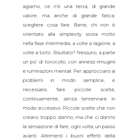
agiamo, ce n’è una terza, di grande
valore, ma anche di grande fatica:
scegliere cosa fare. Bene, chi non è
orientato alla simplexity sosta molto
nella fase intermedia, a volte a ragione, a
volte a torto. Risultato? Nessuno, a parte
un po’ di torcicollo, con annessi rimuginii
e ruminazioni mentali. Per approcciarsi ai
problemi in modo semplice, è
necessario fare piccole scelte,
continuamente, senza tentennare in
modo eccessivo. Piccole scelte che non
creano troppo
danno
, ma che ci
danno
la sensazione di fare, ogni volta, un passo
avanti. Altrimenti i buoni effetti della