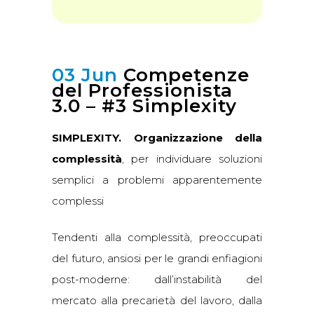
03 Jun
Competenze
del Professionista
3.0 – #3 Simplexity
SIMPLEXITY. Organizzazione della
complessità
, per individuare soluzioni
semplici a problemi apparentemente
complessi
Tendenti alla complessità, preoccupati
del futuro, ansiosi per le grandi enfiagioni
post-moderne: dall’instabilità del
mercato alla precarietà del lavoro, dalla