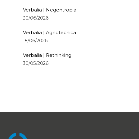
Verbalia | Negentropia
30/06/2026
Verbalia | Agnotecnica
15/06/2026
Verbalia | Rethinking
30/05/2026