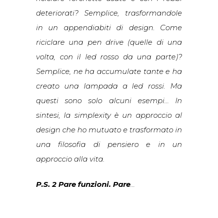
deteriorati? Semplice, trasformandole
in un appendiabiti di design. Come
riciclare una pen drive (quelle di una
volta, con il led rosso da una parte)?
Semplice, ne ha accumulate tante e ha
creato una lampada a led rossi. Ma
questi sono solo alcuni esempi… In
sintesi, la simplexity è un approccio al
design che ho mutuato e trasformato in
una filosofia di pensiero e in un
approccio alla vita.
P.S. 2 Pare funzioni. Pare
…