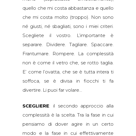
quello che mi costa abbastanza e quello
che mi costa molto (troppo). Non sono
né giusti, né sbagliati, sono i miei criteri.
Scegliete il vostro. L’importante è
separare. Dividere. Tagliare. Spaccare.
Frantumare. Rompere. La complessità
non è come il vetro che, se rotto taglia.
E’ come l’ovatta, che se è tutta intera ti
soffoca, se è divisa in fiocchi ti fa
divertire. Li puoi far volare…
SCEGLIERE
: il secondo approccio alla
complessità è la scelta. Tra la fase in cui
pensiamo di dover agire in un certo
modo e la fase in cui effettivamente