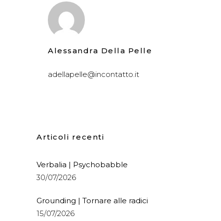
Alessandra Della Pelle
adellapelle@incontatto.it
Articoli recenti
Verbalia | Psychobabble
30/07/2026
Grounding | Tornare alle radici
15/07/2026