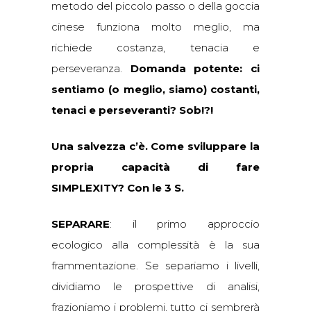
metodo del piccolo passo o della goccia
cinese funziona molto meglio, ma
richiede costanza, tenacia e
perseveranza.
Domanda potente: ci
sentiamo (o meglio, siamo) costanti,
tenaci e perseveranti? Sob!?!
Una salvezza c’è. Come sviluppare la
propria capacità di fare
SIMPLEXITY? Con le 3 S.
SEPARARE
: il primo approccio
ecologico alla complessità è la sua
frammentazione. Se separiamo i livelli,
dividiamo le prospettive di analisi,
frazioniamo i problemi, tutto ci sembrerà