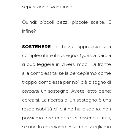
separazione svaniranno.
Quindi: piccoli pezzi, piccole scelte. E
infine?
SOSTENERE
: il terzo approccio alla
complessità è il sostegno. Questa parola
si può leggere in diversi modi. Di fronte
alla complessità, se la percepiamo come
troppo complessa per noi, c’è bisogno di
cercarsi
un sostegno. Avete letto bene:
cercarsi. La ricerca di un sostegno è una
responsabilità di chi ne ha bisogno: non
possiamo pretendere di essere aiutati,
se non lo chiediamo. E se non scegliamo