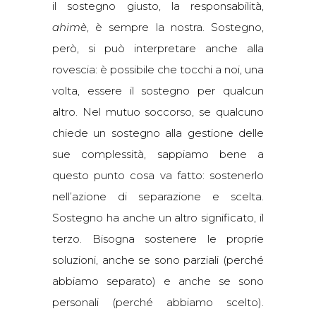
il sostegno giusto, la responsabilità,
ahimè
, è sempre la nostra. Sostegno,
però, si può interpretare anche alla
rovescia: è possibile che tocchi a noi, una
volta, essere il sostegno per qualcun
altro. Nel mutuo soccorso, se qualcuno
chiede un sostegno alla gestione delle
sue complessità, sappiamo bene a
questo punto cosa va fatto: sostenerlo
nell’azione di separazione e scelta.
Sostegno ha anche un altro significato, il
terzo. Bisogna sostenere le proprie
soluzioni, anche se sono parziali (perché
abbiamo separato) e anche se sono
personali (perché abbiamo scelto).