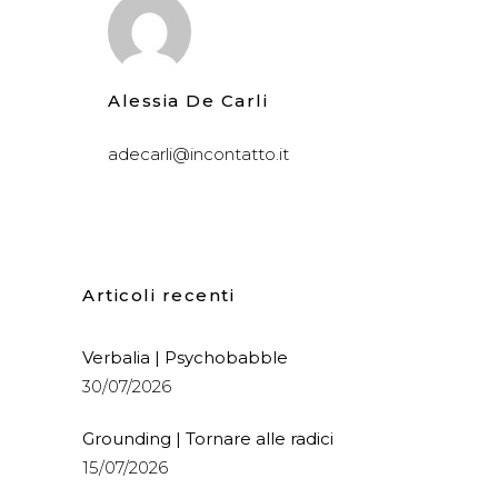
Alessia De Carli
adecarli@incontatto.it
Articoli recenti
Verbalia | Psychobabble
30/07/2026
Grounding | Tornare alle radici
15/07/2026