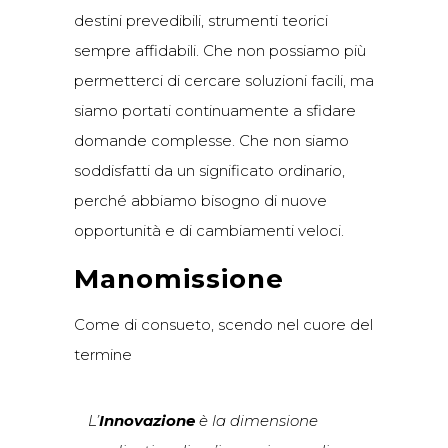
destini prevedibili, strumenti teorici
sempre affidabili. Che non possiamo più
permetterci di cercare soluzioni facili, ma
siamo portati continuamente a sfidare
domande complesse. Che non siamo
soddisfatti da un significato ordinario,
perché abbiamo bisogno di nuove
opportunità e di cambiamenti veloci.
Manomissione
Come di consueto, scendo nel cuore del
termine
L’
Innovazione
è la dimensione