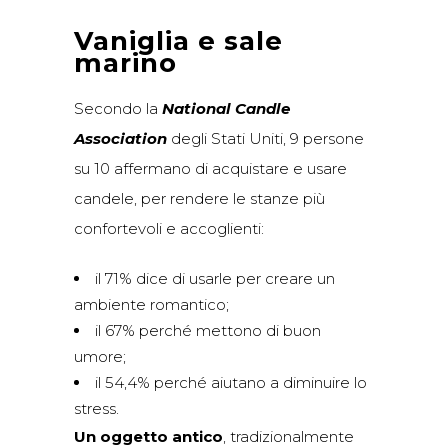
Vaniglia e sale
marino
Secondo la
National Candle
Association
degli Stati Uniti, 9 persone
su 10 affermano di acquistare e usare
candele, per rendere le stanze più
confortevoli e accoglienti:
il 71% dice di usarle per creare un
ambiente romantico;
il 67% perché mettono di buon
umore;
il 54,4% perché aiutano a diminuire lo
stress.
Un oggetto antico
, tradizionalmente