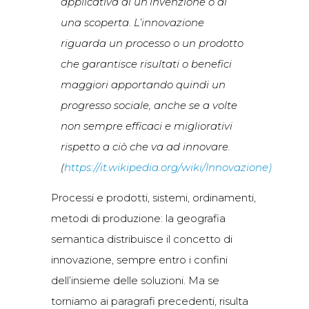
applicativa di un’invenzione o di
una scoperta. L’innovazione
riguarda un processo o un prodotto
che garantisce risultati o benefici
maggiori apportando quindi un
progresso sociale, anche se a volte
non sempre efficaci e migliorativi
rispetto a ciò che va ad innovare.
(
https://it.wikipedia.org/wiki/Innovazione)
Processi e prodotti, sistemi, ordinamenti,
metodi di produzione: la geografia
semantica distribuisce il concetto di
innovazione, sempre entro i confini
dell’insieme delle soluzioni. Ma se
torniamo ai paragrafi precedenti, risulta