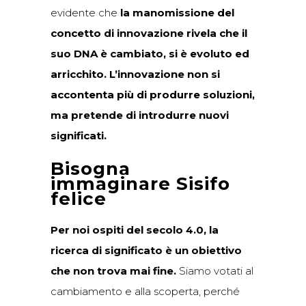
evidente che
la manomissione del
concetto di innovazione rivela che il
suo DNA è cambiato, si è evoluto ed
arricchito. L’innovazione non si
accontenta più di produrre soluzioni,
ma pretende di introdurre nuovi
significati.
Bisogna
immaginare Sisifo
felice
Per noi ospiti del secolo 4.0, la
ricerca di significato è un obiettivo
che non trova mai fine.
Siamo votati al
cambiamento e alla scoperta, perché