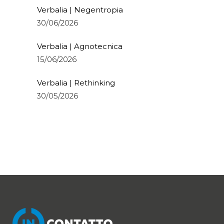
Verbalia | Negentropia
30/06/2026
Verbalia | Agnotecnica
15/06/2026
Verbalia | Rethinking
30/05/2026