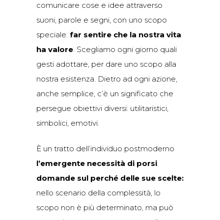
comunicare cose e idee attraverso
suoni, parole e segni, con uno scopo
speciale:
far sentire che la nostra vita
ha valore
. Scegliamo ogni giorno quali
gesti adottare, per dare uno scopo alla
nostra esistenza. Dietro ad ogni azione,
anche semplice, c’è un significato che
persegue obiettivi diversi: utilitaristici,
simbolici, emotivi.
È un tratto dell’individuo postmoderno
l’emergente necessità di porsi
domande sul perché delle sue scelte:
nello scenario della complessità, lo
scopo non è più determinato, ma può