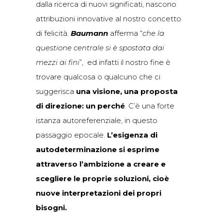
dalla ricerca di nuovi significati, nascono
attribuzioni innovative al nostro concetto
di felicità.
Baumann
afferma “
che la
questione centrale si è spostata dai
mezzi ai fini
”,
ed infatti il nostro fine è
trovare qualcosa o qualcuno che ci
suggerisca
una visione, una proposta
di direzione: un perché
. C’è una forte
istanza autoreferenziale, in questo
passaggio epocale.
L’esigenza di
autodeterminazione si esprime
attraverso l’ambizione a creare e
scegliere le proprie soluzioni, cioè
nuove interpretazioni dei propri
bisogni.