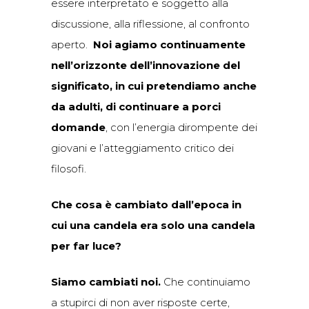
essere interpretato e soggetto alla
discussione, alla riflessione, al confronto
aperto.
Noi agiamo continuamente
nell’orizzonte dell’innovazione del
significato, in cui pretendiamo anche
da adulti, di continuare a porci
domande
, con l’energia dirompente dei
giovani e l’atteggiamento critico dei
filosofi.
Che cosa è cambiato dall’epoca in
cui una candela era solo una candela
per far luce?
Siamo cambiati noi.
Che continuiamo
a stupirci di non aver risposte certe,