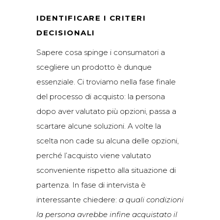
IDENTIFICARE I CRITERI
DECISIONALI
Sapere cosa spinge i consumatori a
scegliere un prodotto è dunque
essenziale. Ci troviamo nella fase finale
del processo di acquisto: la persona
dopo aver valutato più opzioni, passa a
scartare alcune soluzioni. A volte la
scelta non cade su alcuna delle opzioni,
perché l’acquisto viene valutato
sconveniente rispetto alla situazione di
partenza. In fase di intervista è
interessante chiedere:
a quali condizioni
la persona avrebbe infine acquistato il