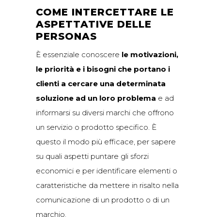
COME INTERCETTARE LE
ASPETTATIVE DELLE
PERSONAS
È essenziale conoscere
le motivazioni,
le priorità e i bisogni che portano i
clienti a cercare una determinata
soluzione ad un loro problema
e ad
informarsi su diversi marchi che offrono
un servizio o prodotto specifico. È
questo il modo più efficace, per sapere
su quali aspetti puntare gli sforzi
economici e per identificare elementi o
caratteristiche da mettere in risalto nella
comunicazione di un prodotto o di un
marchio.