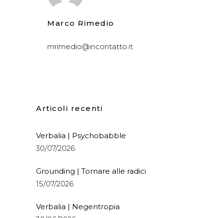
Marco Rimedio
mrimedio@incontatto.it
Articoli recenti
Verbalia | Psychobabble
30/07/2026
Grounding | Tornare alle radici
15/07/2026
Verbalia | Negentropia