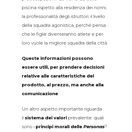
piscina rispetto alla residenza dei nonni;
la professionalità degli istruttori; il livello
della squadra agonistica, perché pensa
che le figlie diventeranno atlete e per
loro vuole la migliore squadra della città.
Queste informazioni possono
essere utili, per prendere decisioni
relative alle caratteristiche del
prodotto, al prezzo, ma anche alla
comunicazione
.
Un altro aspetto importante riguarda
il
sistema dei
valori
prevalente: quali
sono i
principi morali delle
Personas
?