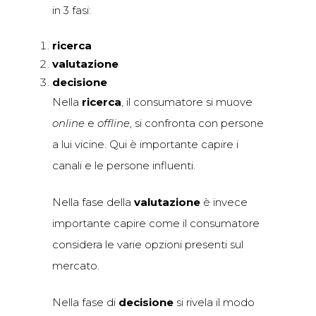
in 3 fasi:
ricerca
valutazione
decisione
Nella
ricerca
, il consumatore si muove
online
e
offline
, si confronta con persone
a lui vicine. Qui è importante capire i
canali e le persone influenti.
Nella fase della
valutazione
è invece
importante capire come il consumatore
considera le varie opzioni presenti sul
mercato.
Nella fase di
decisione
si rivela il modo