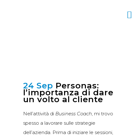
24 Sep
Personas:
l’importanza di dare
un volto al cliente
Nell’attività di
Business Coach
, mi trovo
spesso a lavorare sulle strategie
dell’azienda. Prima di iniziare le sessioni,