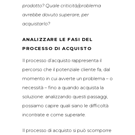
prodotto? Quale criticità/problema
avrebbe dovuto superare, per
acquistarlo?
ANALIZZARE LE FASI DEL
PROCESSO DI ACQUISTO
Il processo d’acquisto rappresenta il
percorso che il potenziale cliente
fa,
dal
momento in cui avverte un problema – o
necessità – fino a quando acquista la
soluzione: analizzando questi passaggi,
possiamo capire quali siano le difficoltà
incontrate e come superarle.
Il processo di acquisto si può scomporre