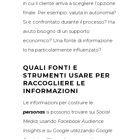
in cui il cliente arriva a scegliere l’opzione
finale. Per esempio: valuta in autonomia?
Si è confrontato durante il processo? Ha
avuto bisogno di un supporto
economico? Una fonte di informazione
lo ha particolarmente influenzato?
QUALI FONTI E
STRUMENTI USARE PER
RACCOGLIERE LE
INFORMAZIONI
Le informazioni per costruire le
personas
si possono trovare sui
Social
Media
, usando
Facebook Audience
Insights
e su
Google
utilizzando
Google