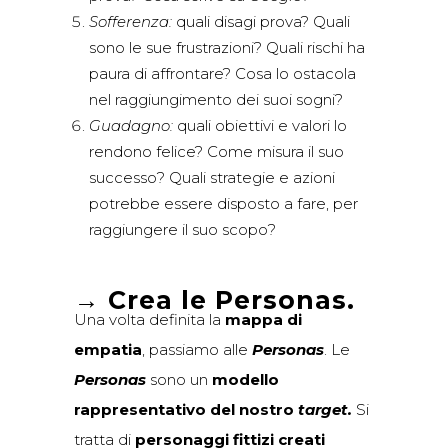
Sofferenza:
quali disagi prova? Quali
sono le sue frustrazioni? Quali rischi ha
paura di affrontare? Cosa lo ostacola
nel raggiungimento dei suoi sogni?
Guadagno:
quali obiettivi e valori lo
rendono felice? Come misura il suo
successo? Quali strategie e azioni
potrebbe essere disposto a fare, per
raggiungere il suo scopo?
→
Crea le Personas.
Una volta definita la
mappa di
empatia
, passiamo alle
Personas
. Le
Personas
sono un
modello
rappresentativo del nostro
target.
Si
tratta di
personaggi fittizi creati