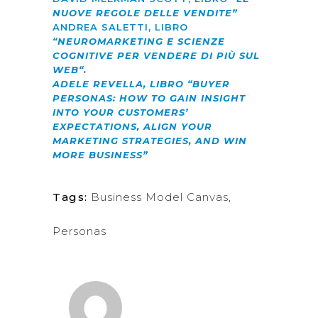
NUOVE REGOLE DELLE VENDITE”
ANDREA SALETTI, LIBRO
“NEUROMARKETING E SCIENZE
COGNITIVE PER VENDERE DI PIÙ SUL
WEB“.
ADELE REVELLA, LIBRO “
BUYER
PERSONAS: HOW TO GAIN INSIGHT
INTO YOUR CUSTOMERS’
EXPECTATIONS, ALIGN YOUR
MARKETING STRATEGIES, AND WIN
MORE BUSINESS”
Tags:
Business Model Canvas
,
Personas