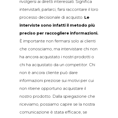
rivolgersi ai diretti interessati. Significa
intervistarli, parlarci, farsi raccontare il loro
processo decisionale di acquisto.
Le
interviste sono infatti il metodo più
preciso per raccogliere informazioni.
È importante non fermarsi solo ai clienti
che conosciamo, ma intervistare chi non
ha ancora acquistato i nostri prodotti o
chi ha acquistato da un
competitor
.
Chi
non è ancora cliente può dare
informazioni preziose sui motivi per cui
non ritiene opportuno acquistare il
nostro prodotto. Dalla spiegazione che
riceviamo, possiamo capire se la nostra
comunicazione è stata efficace, se