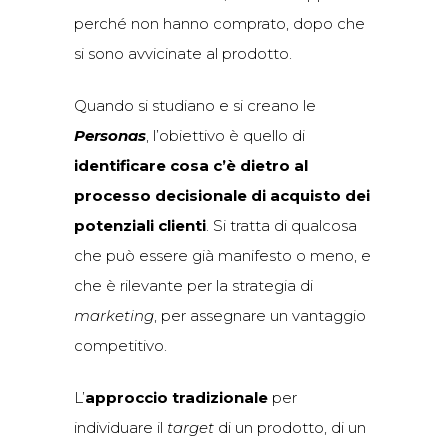
perché non hanno comprato, dopo che
si sono avvicinate al prodotto.
Quando si studiano e si creano le
Personas
, l’obiettivo è quello di
identificare cosa c’è dietro al
processo decisionale di acquisto dei
potenziali clienti
. Si tratta di qualcosa
che può essere già manifesto o meno, e
che è rilevante per la strategia di
marketing
, per assegnare un vantaggio
competitivo.
L’
approccio tradizionale
per
individuare il
target
di un prodotto, di un