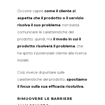
Occorre capire
come il cliente si
aspetta che il prodotto o il servizio
risolva il suo problema
: non basta
comunicare le caratteristiche del
prodotto, quindi, ma
il modo in cui il
prodotto risolverà il problema
, che
ha spinto il potenziale cliente alla ricerca
iniziale.
Così, invece di puntare sulle
caratteristiche del prodotto,
spostiamo
il
focus
sulla sua efficacia risolutiva.
RIMUOVERE LE BARRIERE