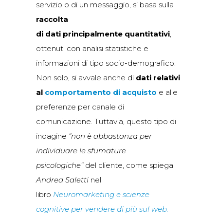
servizio o di un messaggio, si basa sulla
raccolta
di dati principalmente quantitativi
,
ottenuti con analisi statistiche e
informazioni di tipo socio-demografico.
Non solo, si avvale anche di
dati relativi
al
comportamento di acquisto
e alle
preferenze per canale di
comunicazione. Tuttavia, questo tipo di
indagine
“non è abbastanza per
individuare le sfumature
psicologiche”
del cliente, come spiega
Andrea Saletti
nel
libro
Neuromarketing e
scienze
cognitive per vendere di più sul web.