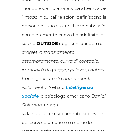
mondo esterno a sé e si caratterizza per
il
modo
in cui tali relazioni definiscono la
persona e il suo vissuto. Un vocabolario
completamente nuovo ha ridefinito lo
spazio
OUTSIDE
negli anni pandemici:
droplet, distanziamento,
assembramento, curva di contagio,
immunità di gregge, spillover, contact
tracing, misure di contenimento,
isolamento.
Nel suo
Intelligenza
Sociale
lo psicologo americano
Daniel
Goleman
indaga
sulla natura intrinsecamente socievole
del cervello umano e su come le