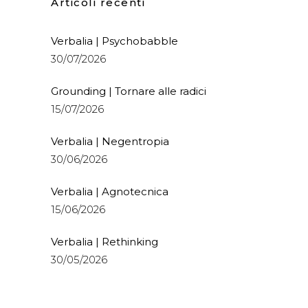
Articoli recenti
Verbalia | Psychobabble
30/07/2026
Grounding | Tornare alle radici
15/07/2026
Verbalia | Negentropia
30/06/2026
Verbalia | Agnotecnica
15/06/2026
Verbalia | Rethinking
30/05/2026