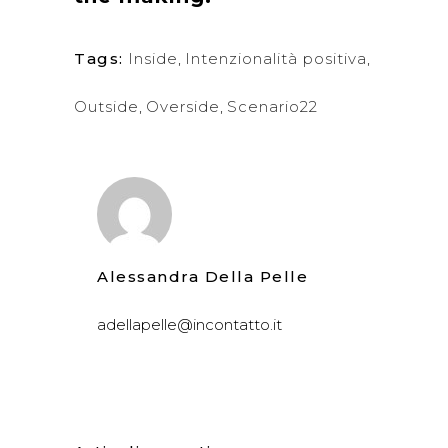
Tags:
Inside
,
Intenzionalità positiva
,
Outside
,
Overside
,
Scenario22
Alessandra Della Pelle
adellapelle@incontatto.it