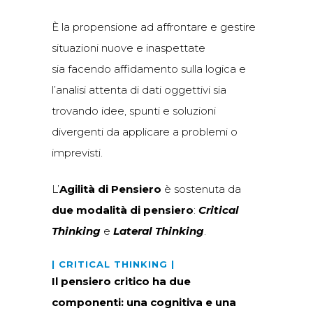
È la propensione ad affrontare e gestire
situazioni nuove e inaspettate
sia facendo affidamento sulla logica e
l’analisi attenta di dati oggettivi sia
trovando idee, spunti e soluzioni
divergenti da applicare a problemi o
imprevisti.
L’
Agilità di Pensiero
è sostenuta da
due modalità di pensiero
:
Critical
Thinking
e
Lateral Thinking
.
| CRITICAL THINKING |
Il pensiero critico ha due
componenti: una cognitiva e una