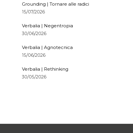
Grounding | Tornare alle radici
15/07/2026
Verbalia | Negentropia
30/06/2026
Verbalia | Agnotecnica
15/06/2026
Verbalia | Rethinking
30/05/2026