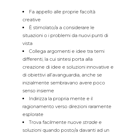
Fa appello alle proprie facoltà
creative
È stimolato/a a considerare le
situazioni o i problemi da nuovi punti di
vista
Collega argomenti e idee tra temi
differenti, la cui sintesi porta alla
creazione di idee e soluzioni innovative e
di obiettivi all’avanguardia, anche se
inizialmente sembravano avere poco
senso insieme
Indirizza la propria mente e il
ragionamento verso direzioni raramente
esplorate
Trova facilmente nuove
strade
e
soluzioni quando posto/a davanti ad un