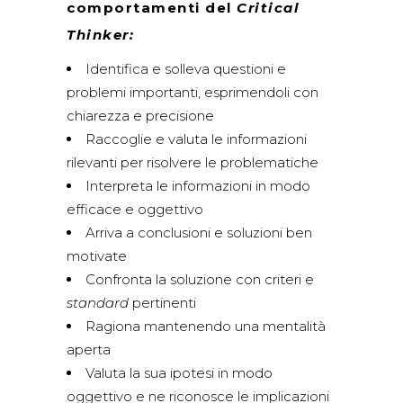
comportamenti del
Critical
Thinker:
Identifica e solleva questioni e
problemi importanti, esprimendoli con
chiarezza e precisione
Raccoglie e valuta le informazioni
rilevanti per risolvere le problematiche
Interpreta le informazioni in modo
efficace e oggettivo
Arriva a conclusioni e soluzioni ben
motivate
Confronta la soluzione con criteri e
standard
pertinenti
Ragiona mantenendo una mentalità
aperta
Valuta la sua ipotesi in modo
oggettivo e ne riconosce le implicazioni