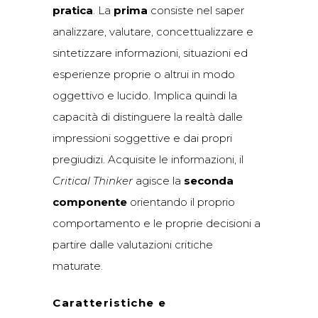
pratica
. La
prima
consiste nel saper
analizzare, valutare, concettualizzare e
sintetizzare informazioni, situazioni ed
esperienze proprie o altrui in modo
oggettivo e lucido. Implica quindi la
capacità di distinguere la realtà dalle
impressioni soggettive e dai propri
pregiudizi. Acquisite le informazioni, il
Critical Thinker
agisce la
seconda
componente
orientando il proprio
comportamento e le proprie decisioni a
partire dalle valutazioni critiche
maturate.
Caratteristiche e