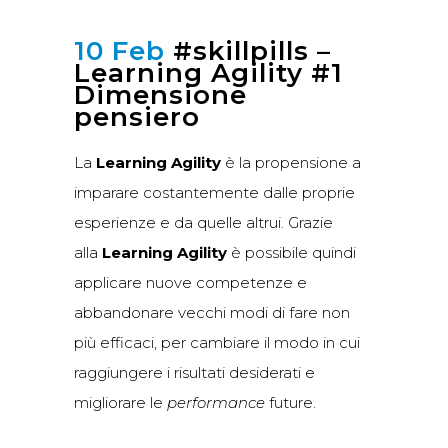
10 Feb
#skillpills –
Learning Agility #1
Dimensione
pensiero
La
Learning Agility
è la propensione a
imparare costantemente dalle proprie
esperienze e da quelle altrui. Grazie
alla
Learning Agility
è possibile quindi
applicare nuove competenze e
abbandonare vecchi modi di fare non
più efficaci, per cambiare il modo in cui
raggiungere i risultati desiderati e
migliorare le
performance
future.