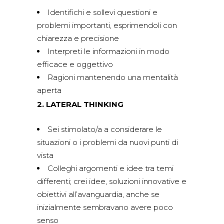
Identifichi e sollevi questioni e
problemi importanti, esprimendoli con
chiarezza e precisione
Interpreti le informazioni in modo
efficace e oggettivo
Ragioni mantenendo una mentalità
aperta
2. LATERAL THINKING
Sei stimolato/a a considerare le
situazioni o i problemi da nuovi punti di
vista
Colleghi argomenti e idee tra temi
differenti; crei idee, soluzioni innovative e
obiettivi all’avanguardia, anche se
inizialmente sembravano avere poco
senso