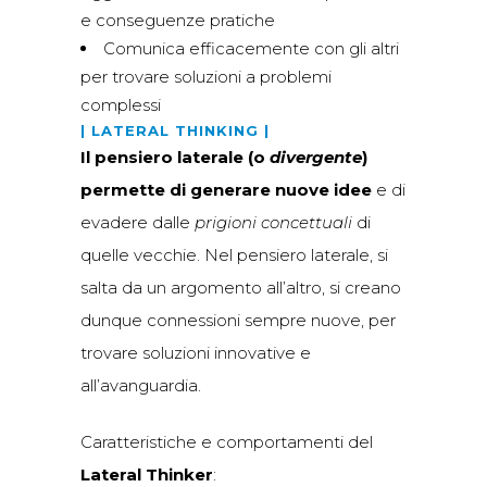
e conseguenze pratiche
Comunica efficacemente con gli altri
per trovare soluzioni a problemi
complessi
| LATERAL THINKING |
Il pensiero laterale (o
divergente
)
permette di generare nuove idee
e di
evadere dalle
prigioni concettuali
di
quelle vecchie. Nel pensiero laterale, si
salta da un argomento all’altro, si creano
dunque connessioni sempre nuove, per
trovare soluzioni innovative e
all’avanguardia.
Caratteristiche e comportamenti del
Lateral Thinker
: