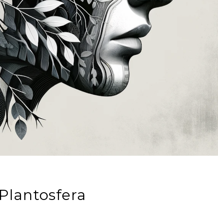
 Plantosfera