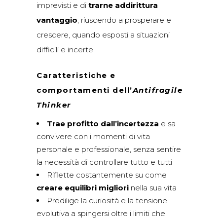
imprevisti e di
trarne addirittura
vantaggio
, riuscendo a prosperare e
crescere, quando esposti a situazioni
difficili e incerte.
Caratteristiche e
comportamenti dell’
Antifragile
Thinker
Trae profitto dall’incertezza
e sa
convivere con i momenti di vita
personale e professionale, senza sentire
la necessità di controllare tutto e tutti
Riflette costantemente su come
creare equilibri migliori
nella sua vita
Predilige la curiosità e la tensione
evolutiva a spingersi oltre i limiti che