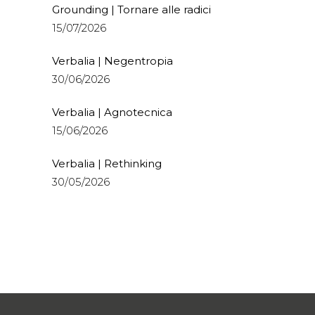
Grounding | Tornare alle radici
15/07/2026
Verbalia | Negentropia
30/06/2026
Verbalia | Agnotecnica
15/06/2026
Verbalia | Rethinking
30/05/2026