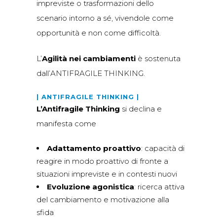
impreviste o trasformazioni dello
scenario intorno a sé, vivendole come
opportunità e non come difficoltà.
L’
Agilità nei cambiamenti
è sostenuta
dall’ANTIFRAGILE THINKING.
| ANTIFRAGILE THINKING |
L’Antifragile Thinking
si declina e
manifesta come
Adattamento proattivo
: capacità di
reagire in modo proattivo di fronte a
situazioni impreviste e in contesti nuovi
Evoluzione agonistica
: ricerca attiva
del cambiamento e motivazione alla
sfida