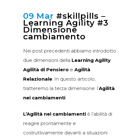
09 Mar
#skillpills –
Learning Agility #3
Dimensione
cambiamento
Nei post precedenti abbiamo introdotto
due dimensioni della
Learning Agility
:
Agilità di Pensiero
e
Agilità
Relazionale
. In questo articolo,
tratteremo la terza dimensione: l’
Agilità
nei cambiamenti
.
L’Agilità nei cambiamenti
è l’abilità di
reagire prontamente e
costruttivamente davanti a situazioni